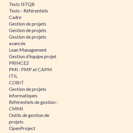
Tests ISTQB
Tests - Référentiels
Cadre
Gestion de projets
Gestion de projets
Gestion de projets
avancée
Lean Management
Gestion d'équipe projet
PRINCE2
PMI : PMP et CAPM
ITIL
COBIT
Gestion de projets
informatiques
Référentiels de gestion :
CMMI
Outils de gestion de
projets
OpenProject