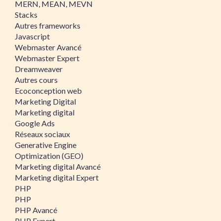
MERN, MEAN, MEVN
Stacks
Autres frameworks
Javascript
Webmaster Avancé
Webmaster Expert
Dreamweaver
Autres cours
Ecoconception web
Marketing Digital
Marketing digital
Google Ads
Réseaux sociaux
Generative Engine
Optimization (GEO)
Marketing digital Avancé
Marketing digital Expert
PHP
PHP
PHP Avancé
PHP Expert