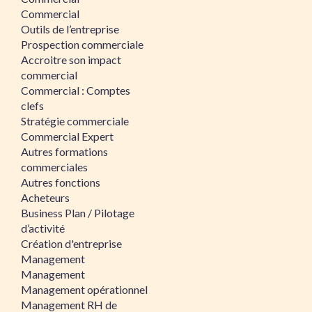
Commercial
Outils de l’entreprise
Prospection commerciale
Accroitre son impact
commercial
Commercial : Comptes
clefs
Stratégie commerciale
Commercial Expert
Autres formations
commerciales
Autres fonctions
Acheteurs
Business Plan / Pilotage
d’activité
Création d'entreprise
Management
Management
Management opérationnel
Management RH de