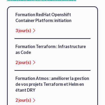
Formation RedHat Openshift
Container Platform: initiation
3 jour(s)
Formation Terraform : Infrastructure
as Code
2 jour(s)
Formation Atmos : améliorer la gestion
de vos projets Terraform et Helm en
étant DRY
2 jour(s)