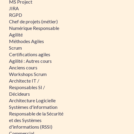
MS Project
JIRA
RGPD
Chef de projets (métier)
Numérique Responsable
Agilité
Méthodes Agiles
Scrum
Certifications agiles
Agilité : Autres cours
Anciens cours
Workshops Scrum
Architecte IT /
Responsables SI /
Décideurs
Architecture Logicielle
Systèmes d'information
Responsable de la Sécurité
et des Systèmes
d'informations (RSSI)
Commercial