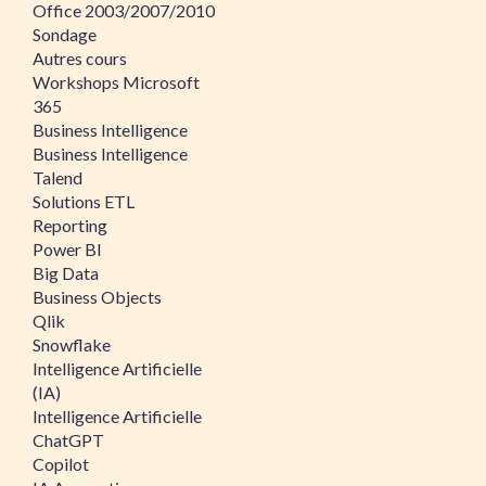
Office 2003/2007/2010
Sondage
Autres cours
Workshops Microsoft
365
Business Intelligence
Business Intelligence
Talend
Solutions ETL
Reporting
Power BI
Big Data
Business Objects
Qlik
Snowflake
Intelligence Artificielle
(IA)
Intelligence Artificielle
ChatGPT
Copilot