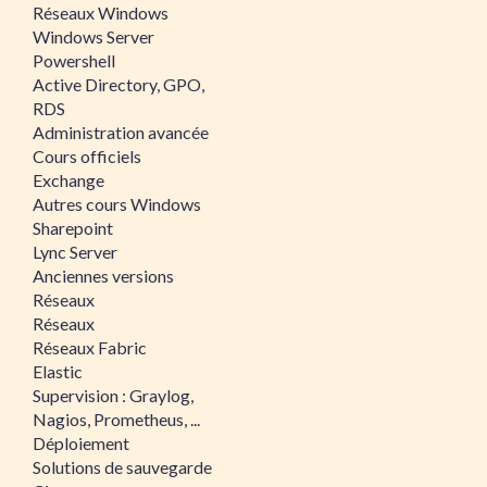
Réseaux Windows
Windows Server
Powershell
Active Directory, GPO,
RDS
Administration avancée
Cours officiels
Exchange
Autres cours Windows
Sharepoint
Lync Server
Anciennes versions
Réseaux
Réseaux
Réseaux Fabric
Elastic
Supervision : Graylog,
Nagios, Prometheus, ...
Déploiement
Solutions de sauvegarde