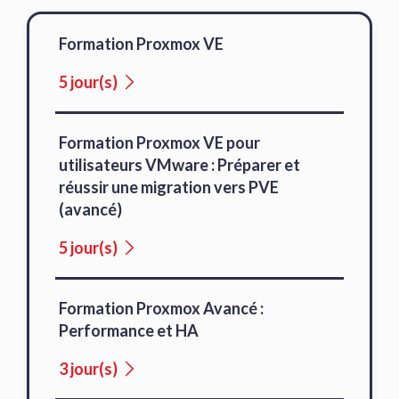
Formation Proxmox VE
5 jour(s)
Formation Proxmox VE pour
utilisateurs VMware : Préparer et
réussir une migration vers PVE
(avancé)
5 jour(s)
Formation Proxmox Avancé :
Performance et HA
3 jour(s)