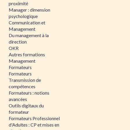
proximité
Manager : dimension
psychologique
Communication et
Management
Du management à la
direction
OKR
Autres formations
Management
Formateurs
Formateurs
Transmission de
compétences
Formateurs : notions
avancées
Outils digitaux du
formateur
Formateurs Professionnel
d'Adultes : CP et mises en