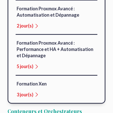
Formation Proxmox Avancé :
Automatisation et Dépannage
2 jour(s)
Formation Proxmox Avancé :
Performance et HA + Automatisation
et Dépannage
5 jour(s)
Formation Xen
3 jour(s)
Conteneurs et Orchestrateurs