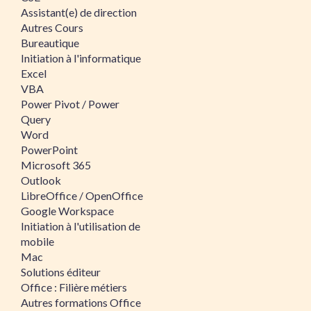
Assistant(e) de direction
Autres Cours
Bureautique
Initiation à l'informatique
Excel
VBA
Power Pivot / Power
Query
Word
PowerPoint
Microsoft 365
Outlook
LibreOffice / OpenOffice
Google Workspace
Initiation à l'utilisation de
mobile
Mac
Solutions éditeur
Office : Filière métiers
Autres formations Office