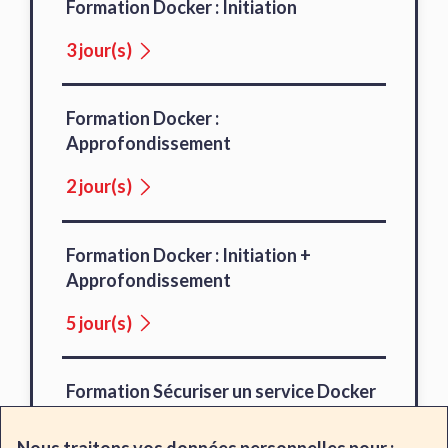
Formation Docker : Initiation
3 jour(s)
Formation Docker :
Approfondissement
2 jour(s)
Formation Docker : Initiation +
Approfondissement
5 jour(s)
Formation Sécuriser un service Docker
1 jour(s)