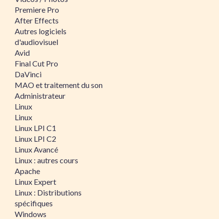
Premiere Pro
After Effects
Autres logiciels
d'audiovisuel
Avid
Final Cut Pro
DaVinci
MAO et traitement du son
Administrateur
Linux
Linux
Linux LPI C1
Linux LPI C2
Linux Avancé
Linux : autres cours
Apache
Linux Expert
Linux : Distributions
spécifiques
Windows