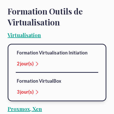
Formation Outils de
Virtualisation
Virtualisation
Formation Virtualisation Initiation
2 jour(s)
Formation VirtualBox
3 jour(s)
Proxmox, Xen