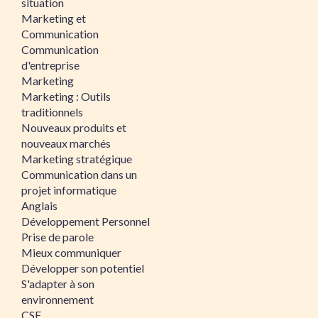
situation
Marketing et
Communication
Communication
d'entreprise
Marketing
Marketing : Outils
traditionnels
Nouveaux produits et
nouveaux marchés
Marketing stratégique
Communication dans un
projet informatique
Anglais
Développement Personnel
Prise de parole
Mieux communiquer
Développer son potentiel
S'adapter à son
environnement
CSE