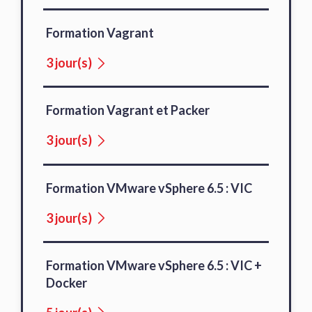
Formation Vagrant
3 jour(s)
Formation Vagrant et Packer
3 jour(s)
Formation VMware vSphere 6.5 : VIC
3 jour(s)
Formation VMware vSphere 6.5 : VIC +
Docker