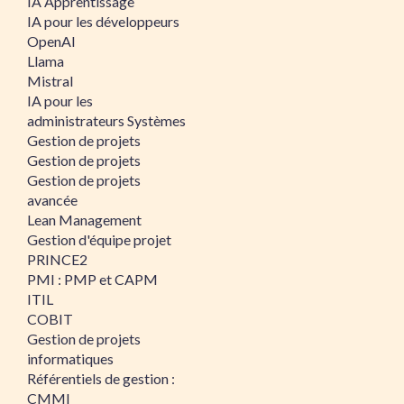
IA Apprentissage
IA pour les développeurs
OpenAI
Llama
Mistral
IA pour les
administrateurs Systèmes
Gestion de projets
Gestion de projets
Gestion de projets
avancée
Lean Management
Gestion d'équipe projet
PRINCE2
PMI : PMP et CAPM
ITIL
COBIT
Gestion de projets
informatiques
Référentiels de gestion :
CMMI