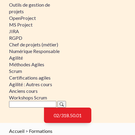
Outils de gestion de
projets
OpenProject
MS Project
JIRA
RGPD
Chef de projets (métier)
Numérique Responsable
Agilité
Méthodes Agiles
Scrum
Certifications agiles
Agilité : Autres cours
Anciens cours
Workshops Scrum
02/318.50.01
Accueil
>
Formations