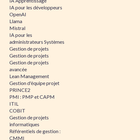
IA Apprentissage
IA pour les développeurs
OpenAI
Llama
Mistral
IA pour les
administrateurs Systèmes
Gestion de projets
Gestion de projets
Gestion de projets
avancée
Lean Management
Gestion d'équipe projet
PRINCE2
PMI : PMP et CAPM
ITIL
COBIT
Gestion de projets
informatiques
Référentiels de gestion :
CMMI