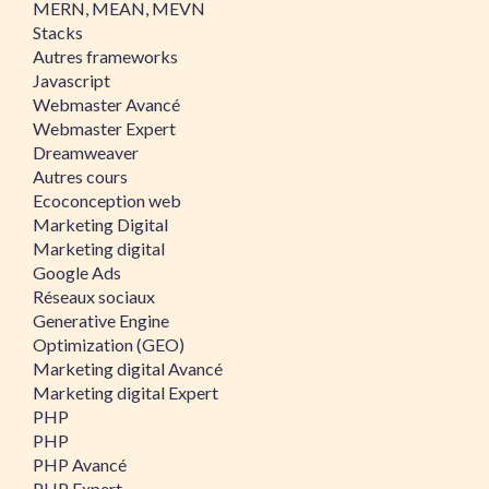
MERN, MEAN, MEVN
Stacks
Autres frameworks
Javascript
Webmaster Avancé
Webmaster Expert
Dreamweaver
Autres cours
Ecoconception web
Marketing Digital
Marketing digital
Google Ads
Réseaux sociaux
Generative Engine
Optimization (GEO)
Marketing digital Avancé
Marketing digital Expert
PHP
PHP
PHP Avancé
PHP Expert