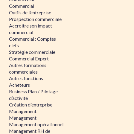
Commercial
Outils de l’entreprise
Prospection commerciale
Accroitre son impact
commercial
Commercial : Comptes
clefs
Stratégie commerciale
Commercial Expert
Autres formations
commerciales
Autres fonctions
Acheteurs
Business Plan / Pilotage
d’activité
Création d'entreprise
Management
Management
Management opérationnel
Management RH de