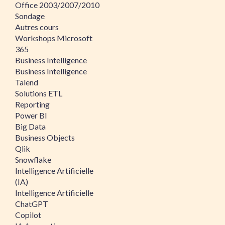
Office 2003/2007/2010
Sondage
Autres cours
Workshops Microsoft
365
Business Intelligence
Business Intelligence
Talend
Solutions ETL
Reporting
Power BI
Big Data
Business Objects
Qlik
Snowflake
Intelligence Artificielle
(IA)
Intelligence Artificielle
ChatGPT
Copilot