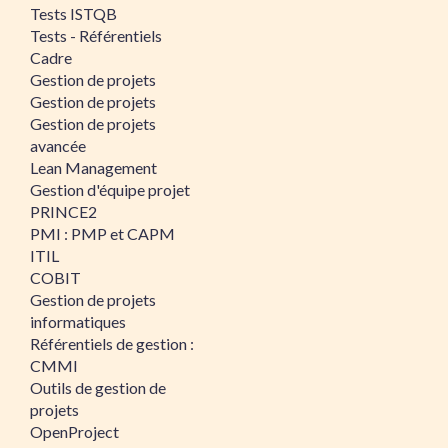
Tests ISTQB
Tests - Référentiels
Cadre
Gestion de projets
Gestion de projets
Gestion de projets
avancée
Lean Management
Gestion d'équipe projet
PRINCE2
PMI : PMP et CAPM
ITIL
COBIT
Gestion de projets
informatiques
Référentiels de gestion :
CMMI
Outils de gestion de
projets
OpenProject