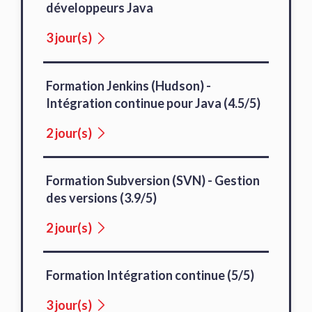
développeurs Java
3 jour(s)
Formation Jenkins (Hudson) -
Intégration continue pour Java (4.5/5)
2 jour(s)
Formation Subversion (SVN) - Gestion
des versions (3.9/5)
2 jour(s)
Formation Intégration continue (5/5)
3 jour(s)