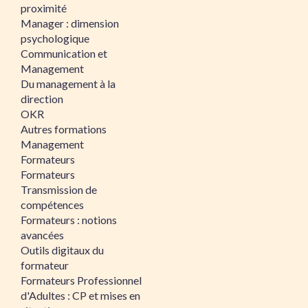
proximité
Manager : dimension
psychologique
Communication et
Management
Du management à la
direction
OKR
Autres formations
Management
Formateurs
Formateurs
Transmission de
compétences
Formateurs : notions
avancées
Outils digitaux du
formateur
Formateurs Professionnel
d'Adultes : CP et mises en