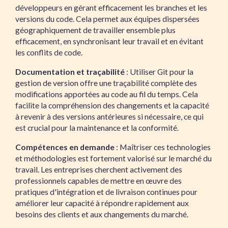
développeurs en gérant efficacement les branches et les
versions du code. Cela permet aux équipes dispersées
géographiquement de travailler ensemble plus
efficacement, en synchronisant leur travail et en évitant
les conflits de code.
Documentation et traçabilité
: Utiliser Git pour la
gestion de version offre une traçabilité complète des
modifications apportées au code au fil du temps. Cela
facilite la compréhension des changements et la capacité
à revenir à des versions antérieures si nécessaire, ce qui
est crucial pour la maintenance et la conformité.
Compétences en demande
: Maîtriser ces technologies
et méthodologies est fortement valorisé sur le marché du
travail. Les entreprises cherchent activement des
professionnels capables de mettre en œuvre des
pratiques d'intégration et de livraison continues pour
améliorer leur capacité à répondre rapidement aux
besoins des clients et aux changements du marché.