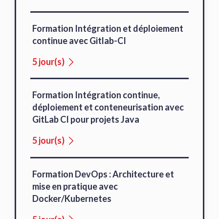
Formation Intégration et déploiement
continue avec Gitlab-CI
5 jour(s)
Formation Intégration continue,
déploiement et conteneurisation avec
GitLab CI pour projets Java
5 jour(s)
Formation DevOps : Architecture et
mise en pratique avec
Docker/Kubernetes