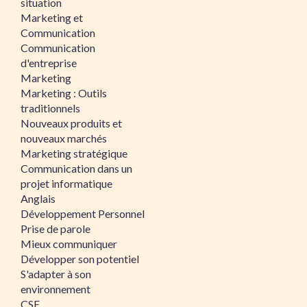
situation
Marketing et
Communication
Communication
d'entreprise
Marketing
Marketing : Outils
traditionnels
Nouveaux produits et
nouveaux marchés
Marketing stratégique
Communication dans un
projet informatique
Anglais
Développement Personnel
Prise de parole
Mieux communiquer
Développer son potentiel
S'adapter à son
environnement
CSE