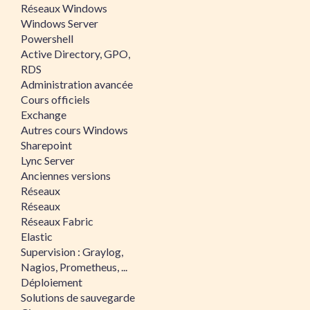
Réseaux Windows
Windows Server
Powershell
Active Directory, GPO,
RDS
Administration avancée
Cours officiels
Exchange
Autres cours Windows
Sharepoint
Lync Server
Anciennes versions
Réseaux
Réseaux
Réseaux Fabric
Elastic
Supervision : Graylog,
Nagios, Prometheus, ...
Déploiement
Solutions de sauvegarde