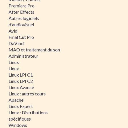
Premiere Pro
After Effects
Autres logiciels
d'audiovisuel
Avid
Final Cut Pro
DaVinci
MAO et traitement du son
Administrateur
Linux
Linux
Linux LPI C1
Linux LPI C2
Linux Avancé
Linux : autres cours
Apache
Linux Expert
Linux : Distributions
spécifiques
Windows