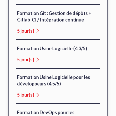
Formation Git : Gestion de dépôts +
Gitlab-CI / Intégration continue
5 jour(s)
Formation Usine Logicielle (4.3/5)
5 jour(s)
Formation Usine Logicielle pour les
développeurs (4.5/5)
5 jour(s)
Formation DevOps pour les