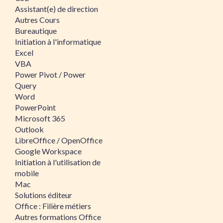
Assistant(e) de direction
Autres Cours
Bureautique
Initiation à l'informatique
Excel
VBA
Power Pivot / Power
Query
Word
PowerPoint
Microsoft 365
Outlook
LibreOffice / OpenOffice
Google Workspace
Initiation à l'utilisation de
mobile
Mac
Solutions éditeur
Office : Filière métiers
Autres formations Office