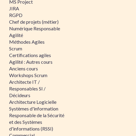
MS Project
JIRA
RGPD
Chef de projets (métier)
Numérique Responsable
Agilité
Méthodes Agiles
Scrum
Certifications agiles
Agilité : Autres cours
Anciens cours
Workshops Scrum
Architecte IT /
Responsables SI /
Décideurs
Architecture Logicielle
Systèmes d'information
Responsable de la Sécurité
et des Systèmes
d'informations (RSSI)
Commercial