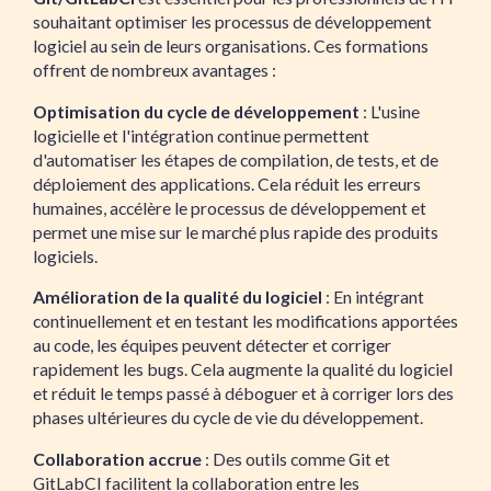
souhaitant optimiser les processus de développement
logiciel au sein de leurs organisations. Ces formations
offrent de nombreux avantages :
Optimisation du cycle de développement
: L'usine
logicielle et l'intégration continue permettent
d'automatiser les étapes de compilation, de tests, et de
déploiement des applications. Cela réduit les erreurs
humaines, accélère le processus de développement et
permet une mise sur le marché plus rapide des produits
logiciels.
Amélioration de la qualité du logiciel
: En intégrant
continuellement et en testant les modifications apportées
au code, les équipes peuvent détecter et corriger
rapidement les bugs. Cela augmente la qualité du logiciel
et réduit le temps passé à déboguer et à corriger lors des
phases ultérieures du cycle de vie du développement.
Collaboration accrue
: Des outils comme Git et
GitLabCI facilitent la collaboration entre les