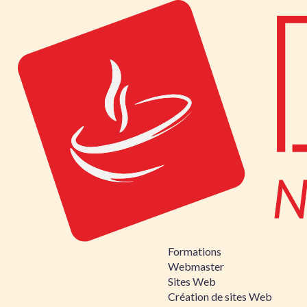
Formations
Webmaster
Sites Web
Création de sites Web