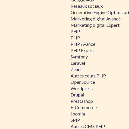
Réseaux sociaux
Generative Engine Optimizat
Marketing digital Avancé
Marketing digital Expert
PHP
PHP
PHP Avancé
PHP Expert
Symfony
Laravel
Zend
Autres cours PHP
OpenSource
Wordpress
Drupal
Prestashop
E-Commerce
Joomla
SPIP
Autres CMS PHP