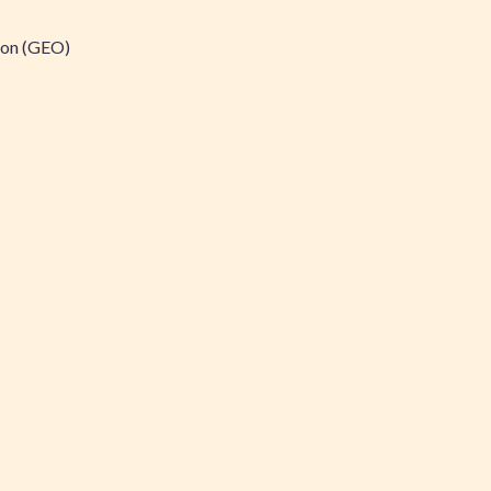
ion (GEO)