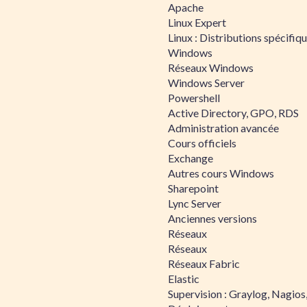
Apache
Linux Expert
Linux : Distributions spécifiq
Windows
Réseaux Windows
Windows Server
Powershell
Active Directory, GPO, RDS
Administration avancée
Cours officiels
Exchange
Autres cours Windows
Sharepoint
Lync Server
Anciennes versions
Réseaux
Réseaux
Réseaux Fabric
Elastic
Supervision : Graylog, Nagios,