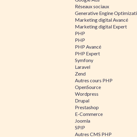
Réseaux sociaux
Generative Engine Optimizat
Marketing digital Avancé
Marketing digital Expert
PHP
PHP
PHP Avancé
PHP Expert
Symfony
Laravel
Zend
Autres cours PHP
OpenSource
Wordpress
Drupal
Prestashop
E-Commerce
Joomla
SPIP
Autres CMS PHP