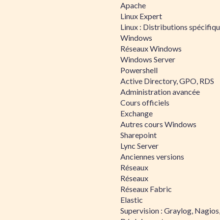
Apache
Linux Expert
Linux : Distributions spécifiq
Windows
Réseaux Windows
Windows Server
Powershell
Active Directory, GPO, RDS
Administration avancée
Cours officiels
Exchange
Autres cours Windows
Sharepoint
Lync Server
Anciennes versions
Réseaux
Réseaux
Réseaux Fabric
Elastic
Supervision : Graylog, Nagios,