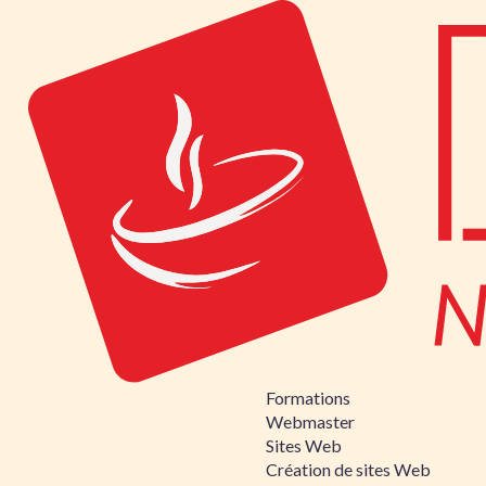
Formations
Webmaster
Sites Web
Création de sites Web