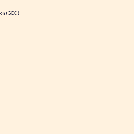
ion (GEO)