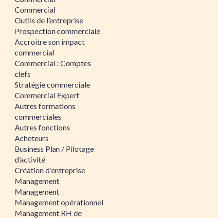
Commercial
Outils de l’entreprise
Prospection commerciale
Accroitre son impact
commercial
Commercial : Comptes
clefs
Stratégie commerciale
Commercial Expert
Autres formations
commerciales
Autres fonctions
Acheteurs
Business Plan / Pilotage
d’activité
Création d'entreprise
Management
Management
Management opérationnel
Management RH de