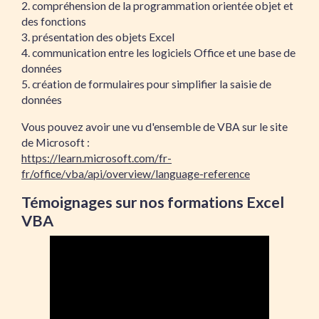
2. compréhension de la programmation orientée objet et
des fonctions
3. présentation des objets Excel
4. communication entre les logiciels Office et une base de
données
5. création de formulaires pour simplifier la saisie de
données
Vous pouvez avoir une vu d'ensemble de VBA sur le site
de Microsoft :
https://learn.microsoft.com/fr-
fr/office/vba/api/overview/language-reference
Témoignages sur nos formations Excel
VBA