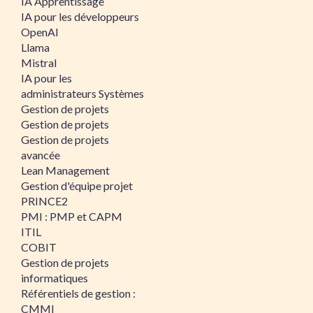
IA Apprentissage
IA pour les développeurs
OpenAI
Llama
Mistral
IA pour les
administrateurs Systèmes
Gestion de projets
Gestion de projets
Gestion de projets
avancée
Lean Management
Gestion d'équipe projet
PRINCE2
PMI : PMP et CAPM
ITIL
COBIT
Gestion de projets
informatiques
Référentiels de gestion :
CMMI