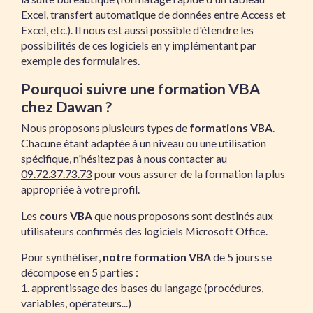
Excel, transfert automatique de données entre Access et
Excel, etc.). Il nous est aussi possible d'étendre les
possibilités de ces logiciels en y implémentant par
exemple des formulaires.
Pourquoi suivre une formation VBA
chez Dawan ?
Nous proposons plusieurs types de
formations VBA
.
Chacune étant adaptée à un niveau ou une utilisation
spécifique, n'hésitez pas à nous contacter au
09.72.37.73.73
pour vous assurer de la formation la plus
appropriée à votre profil.
Les
cours VBA
que nous proposons sont destinés aux
utilisateurs confirmés des logiciels Microsoft Office.
Pour synthétiser,
notre formation VBA
de 5 jours se
décompose en 5 parties :
1. apprentissage des bases du langage (procédures,
variables, opérateurs...)