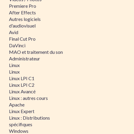
Premiere Pro
After Effects
Autres logiciels
d'audiovisuel
Avid
Final Cut Pro
DaVinci
MAO et traitement du son
Administrateur
Linux
Linux
Linux LPI C1
Linux LPI C2
Linux Avancé
Linux : autres cours
Apache
Linux Expert
Linux : Distributions
spécifiques
Windows