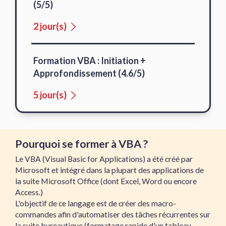
(5/5)
2 jour(s)
Formation VBA : Initiation +
Approfondissement (4.6/5)
5 jour(s)
Pourquoi se former à VBA ?
Le VBA (Visual Basic for Applications) a été créé par
Microsoft et intégré dans la plupart des applications de
la suite Microsoft Office (dont Excel, Word ou encore
Access.)
L'objectif de ce langage est de créer des macro-
commandes afin d'automatiser des tâches récurrentes sur
la suite bureautique (formatage rapide d'un tableau