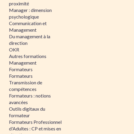
proximité
Manager : dimension
psychologique
Communication et
Management
Du management à la
direction
OKR
Autres formations
Management
Formateurs
Formateurs
Transmission de
compétences
Formateurs : notions
avancées
Outils digitaux du
formateur
Formateurs Professionnel
d'Adultes : CP et mises en