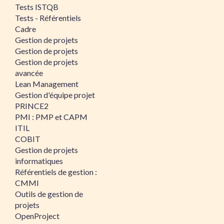
Tests ISTQB
Tests - Référentiels
Cadre
Gestion de projets
Gestion de projets
Gestion de projets
avancée
Lean Management
Gestion d'équipe projet
PRINCE2
PMI : PMP et CAPM
ITIL
COBIT
Gestion de projets
informatiques
Référentiels de gestion :
CMMI
Outils de gestion de
projets
OpenProject