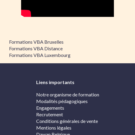
Formations VBA Bruxelles
Formations VBA Distance
Formations VBA Luxembourg
Liens importants
Notre organisme de formation
Modalités pédagogiques
Engagements
Recrutement
Conditions générales de vente
Mentions légales
Dawan Belgique