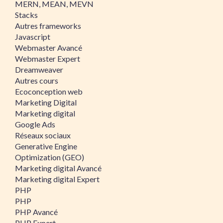
MERN, MEAN, MEVN
Stacks
Autres frameworks
Javascript
Webmaster Avancé
Webmaster Expert
Dreamweaver
Autres cours
Ecoconception web
Marketing Digital
Marketing digital
Google Ads
Réseaux sociaux
Generative Engine
Optimization (GEO)
Marketing digital Avancé
Marketing digital Expert
PHP
PHP
PHP Avancé
PHP Expert