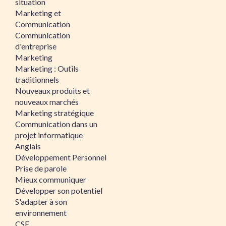
situation
Marketing et
Communication
Communication
d'entreprise
Marketing
Marketing : Outils
traditionnels
Nouveaux produits et
nouveaux marchés
Marketing stratégique
Communication dans un
projet informatique
Anglais
Développement Personnel
Prise de parole
Mieux communiquer
Développer son potentiel
S'adapter à son
environnement
CSE