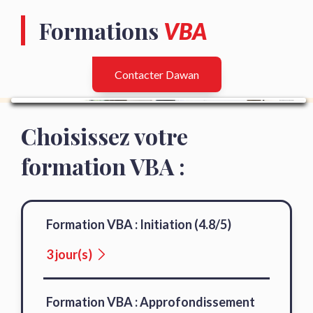
Formations
VBA
Contacter Dawan
Choisissez votre
formation VBA :
Formation VBA : Initiation (4.8/5)
3 jour(s)
Formation VBA : Approfondissement