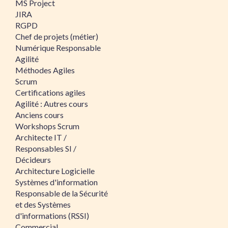
MS Project
JIRA
RGPD
Chef de projets (métier)
Numérique Responsable
Agilité
Méthodes Agiles
Scrum
Certifications agiles
Agilité : Autres cours
Anciens cours
Workshops Scrum
Architecte IT /
Responsables SI /
Décideurs
Architecture Logicielle
Systèmes d'information
Responsable de la Sécurité
et des Systèmes
d'informations (RSSI)
Commercial