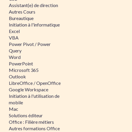
Assistant(e) de direction
Autres Cours
Bureautique
Initiation à l'informatique
Excel
VBA
Power Pivot / Power
Query
Word
PowerPoint
Microsoft 365
Outlook
LibreOffice / OpenOffice
Google Workspace
Initiation à l'utilisation de
mobile
Mac
Solutions éditeur
Office : Filière métiers
Autres formations Office