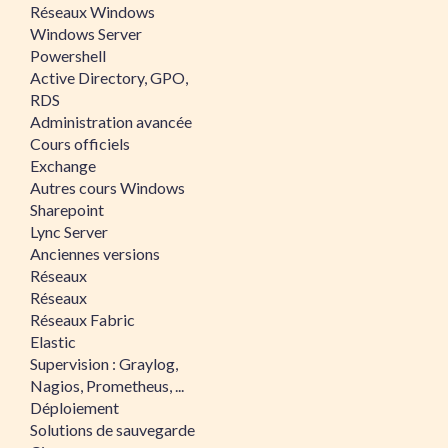
Réseaux Windows
Windows Server
Powershell
Active Directory, GPO,
RDS
Administration avancée
Cours officiels
Exchange
Autres cours Windows
Sharepoint
Lync Server
Anciennes versions
Réseaux
Réseaux
Réseaux Fabric
Elastic
Supervision : Graylog,
Nagios, Prometheus, ...
Déploiement
Solutions de sauvegarde