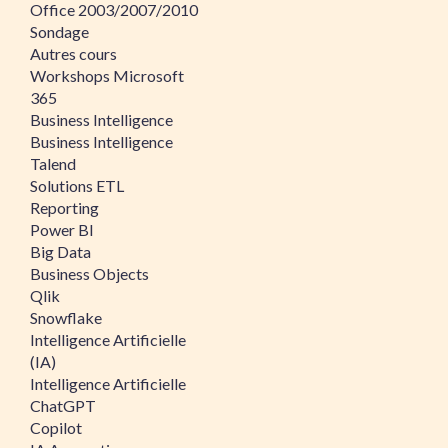
Office 2003/2007/2010
Sondage
Autres cours
Workshops Microsoft
365
Business Intelligence
Business Intelligence
Talend
Solutions ETL
Reporting
Power BI
Big Data
Business Objects
Qlik
Snowflake
Intelligence Artificielle
(IA)
Intelligence Artificielle
ChatGPT
Copilot