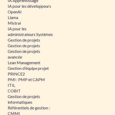
IA Apprentissage
IA pour les développeurs
OpenAI
Llama
Mistral
IA pour les
administrateurs Systèmes
Gestion de projets
Gestion de projets
Gestion de projets
avancée
Lean Management
Gestion d'équipe projet
PRINCE2
PMI : PMP et CAPM
ITIL
COBIT
Gestion de projets
informatiques
Référentiels de gestion :
CMMI