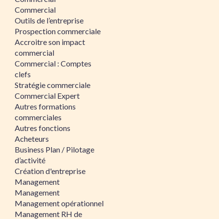
Commercial
Outils de l’entreprise
Prospection commerciale
Accroitre son impact
commercial
Commercial : Comptes
clefs
Stratégie commerciale
Commercial Expert
Autres formations
commerciales
Autres fonctions
Acheteurs
Business Plan / Pilotage
d’activité
Création d'entreprise
Management
Management
Management opérationnel
Management RH de