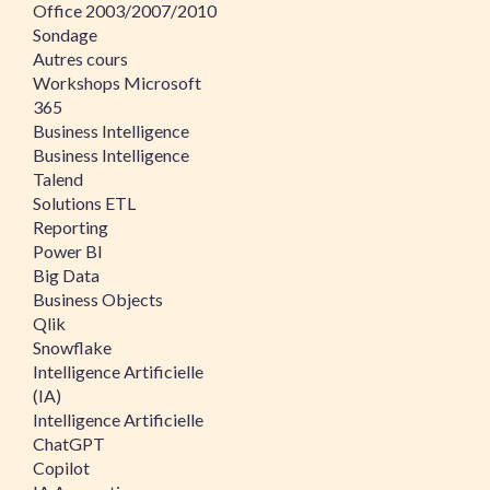
Office 2003/2007/2010
Sondage
Autres cours
Workshops Microsoft
365
Business Intelligence
Business Intelligence
Talend
Solutions ETL
Reporting
Power BI
Big Data
Business Objects
Qlik
Snowflake
Intelligence Artificielle
(IA)
Intelligence Artificielle
ChatGPT
Copilot