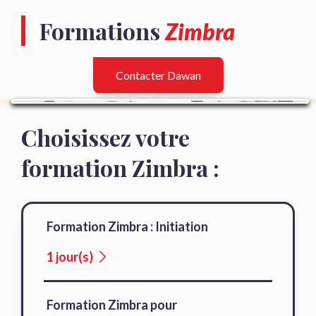
Formations
Zimbra
Contacter Dawan
Choisissez votre
formation Zimbra :
Formation Zimbra : Initiation
1 jour(s)
Formation Zimbra pour