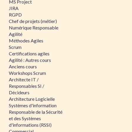
MS Project
JIRA
RGPD
Chef de projets (métier)
Numérique Responsable
Agilité
Méthodes Agiles
Scrum
Certifications agiles
Agilité : Autres cours
Anciens cours
Workshops Scrum
Architecte IT /
Responsables SI /
Décideurs
Architecture Logicielle
Systèmes d'information
Responsable de la Sécurité
et des Systèmes
d'informations (RSSI)
Commercial