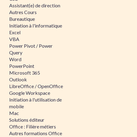
Assistant(e) de direction
Autres Cours
Bureautique
Initiation à l'informatique
Excel
VBA
Power Pivot / Power
Query
Word
PowerPoint
Microsoft 365
Outlook
LibreOffice / OpenOffice
Google Workspace
Initiation à l'utilisation de
mobile
Mac
Solutions éditeur
Office : Filière métiers
Autres formations Office