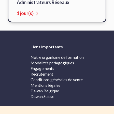
Administrateurs Réseaux
1 jour(s)
Liens importants
Notre organisme de formation
Modalités pédagogiques
Engagements
Recrutement
Conditions générales de vente
Mentions légales
Dawan Belgique
Dawan Suisse
Contacter Dawan