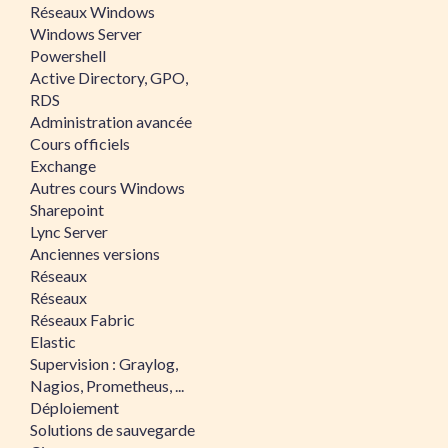
Réseaux Windows
Windows Server
Powershell
Active Directory, GPO,
RDS
Administration avancée
Cours officiels
Exchange
Autres cours Windows
Sharepoint
Lync Server
Anciennes versions
Réseaux
Réseaux
Réseaux Fabric
Elastic
Supervision : Graylog,
Nagios, Prometheus, ...
Déploiement
Solutions de sauvegarde