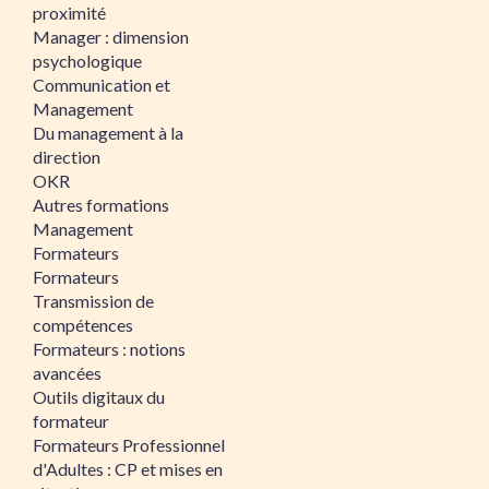
proximité
Manager : dimension
psychologique
Communication et
Management
Du management à la
direction
OKR
Autres formations
Management
Formateurs
Formateurs
Transmission de
compétences
Formateurs : notions
avancées
Outils digitaux du
formateur
Formateurs Professionnel
d'Adultes : CP et mises en