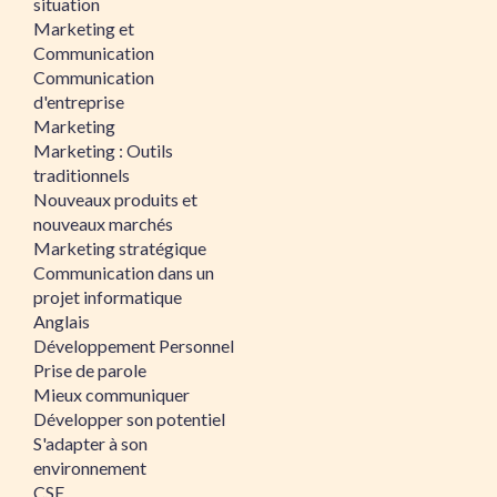
situation
Marketing et
Communication
Communication
d'entreprise
Marketing
Marketing : Outils
traditionnels
Nouveaux produits et
nouveaux marchés
Marketing stratégique
Communication dans un
projet informatique
Anglais
Développement Personnel
Prise de parole
Mieux communiquer
Développer son potentiel
S'adapter à son
environnement
CSE