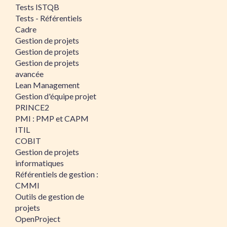
Tests ISTQB
Tests - Référentiels
Cadre
Gestion de projets
Gestion de projets
Gestion de projets
avancée
Lean Management
Gestion d'équipe projet
PRINCE2
PMI : PMP et CAPM
ITIL
COBIT
Gestion de projets
informatiques
Référentiels de gestion :
CMMI
Outils de gestion de
projets
OpenProject