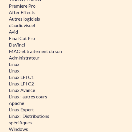
Premiere Pro
After Effects
Autres logiciels
d'audiovisuel
Avid
Final Cut Pro
DaVinci
MAO et traitement du son
Administrateur
Linux
Linux
Linux LPI C1
Linux LPI C2
Linux Avancé
Linux : autres cours
Apache
Linux Expert
Linux : Distributions
spécifiques
Windows