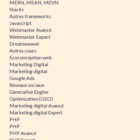
MERN, MEAN, MEVN
Stacks
Autres frameworks
Javascript
Webmaster Avancé
Webmaster Expert
Dreamweaver
Autres cours
Ecoconception web
Marketing Digital
Marketing digital
Google Ads
Réseaux sociaux
Generative Engine
Optimization (GEO)
Marketing digital Avancé
Marketing digital Expert
PHP
PHP
PHP Avancé
PHP Expert