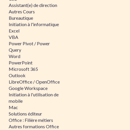
Assistant(e) de direction
Autres Cours
Bureautique
Initiation à l'informatique
Excel
VBA
Power Pivot / Power
Query
Word
PowerPoint
Microsoft 365
Outlook
LibreOffice / OpenOffice
Google Workspace
Initiation à l'utilisation de
mobile
Mac
Solutions éditeur
Office : Filière métiers
Autres formations Office