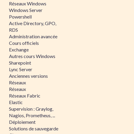
Réseaux Windows
Windows Server
Powershell
Active Directory, GPO,
RDS
Administration avancée
Cours officiels
Exchange
Autres cours Windows
Sharepoint
Lync Server
Anciennes versions
Réseaux
Réseaux
Réseaux Fabric
Elastic
Supervision : Graylog,
Nagios, Prometheus, ...
Déploiement
Solutions de sauvegarde