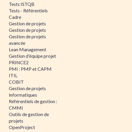
Tests ISTQB
Tests - Référentiels
Cadre
Gestion de projets
Gestion de projets
Gestion de projets
avancée
Lean Management
Gestion d'équipe projet
PRINCE2
PMI : PMP et CAPM
ITIL
COBIT
Gestion de projets
informatiques
Référentiels de gestion :
CMMI
Outils de gestion de
projets
OpenProject