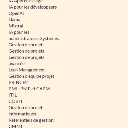
IA Apprentissage
IA pour les développeurs
OpenAI
Llama
Mistral
IA pour les
administrateurs Systèmes
Gestion de projets
Gestion de projets
Gestion de projets
avancée
Lean Management
Gestion d'équipe projet
PRINCE2
PMI : PMP et CAPM
ITIL
COBIT
Gestion de projets
informatiques
Référentiels de gestion :
CMMI