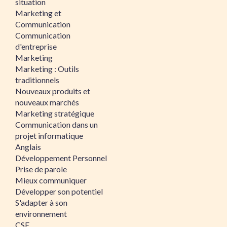
situation
Marketing et
Communication
Communication
d'entreprise
Marketing
Marketing : Outils
traditionnels
Nouveaux produits et
nouveaux marchés
Marketing stratégique
Communication dans un
projet informatique
Anglais
Développement Personnel
Prise de parole
Mieux communiquer
Développer son potentiel
S'adapter à son
environnement
CSE