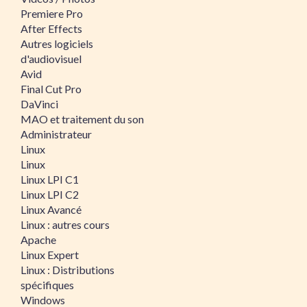
Premiere Pro
After Effects
Autres logiciels
d'audiovisuel
Avid
Final Cut Pro
DaVinci
MAO et traitement du son
Administrateur
Linux
Linux
Linux LPI C1
Linux LPI C2
Linux Avancé
Linux : autres cours
Apache
Linux Expert
Linux : Distributions
spécifiques
Windows