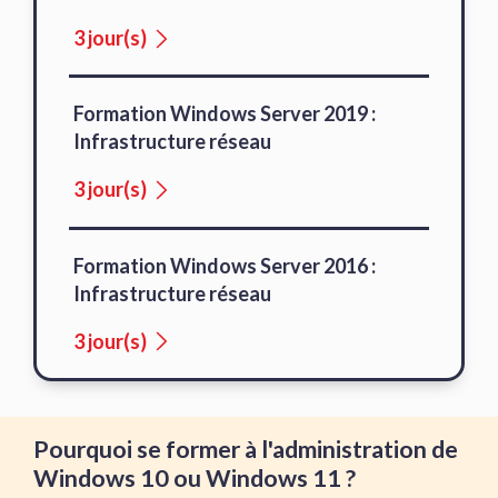
3 jour(s)
Formation Windows Server 2019 :
Infrastructure réseau
3 jour(s)
Formation Windows Server 2016 :
Infrastructure réseau
3 jour(s)
Pourquoi se former à l'administration de
Windows 10 ou Windows 11 ?