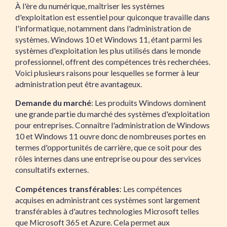
À l'ère du numérique, maîtriser les systèmes
d'exploitation est essentiel pour quiconque travaille dans
l'informatique, notamment dans l'administration de
systèmes. Windows 10 et Windows 11, étant parmi les
systèmes d'exploitation les plus utilisés dans le monde
professionnel, offrent des compétences très recherchées.
Voici plusieurs raisons pour lesquelles se former à leur
administration peut être avantageux.
Demande du marché
: Les produits Windows dominent
une grande partie du marché des systèmes d'exploitation
pour entreprises. Connaître l'administration de Windows
10 et Windows 11 ouvre donc de nombreuses portes en
termes d'opportunités de carrière, que ce soit pour des
rôles internes dans une entreprise ou pour des services
consultatifs externes.
Compétences transférables
: Les compétences
acquises en administrant ces systèmes sont largement
transférables à d'autres technologies Microsoft telles
que Microsoft 365 et Azure. Cela permet aux