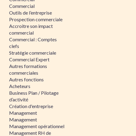
Commercial
Outils de l’entreprise
Prospection commerciale
Accroitre son impact
commercial
Commercial : Comptes
clefs
Stratégie commerciale
Commercial Expert
Autres formations
commerciales
Autres fonctions
Acheteurs
Business Plan / Pilotage
d’activité
Création d'entreprise
Management
Management
Management opérationnel
Management RH de