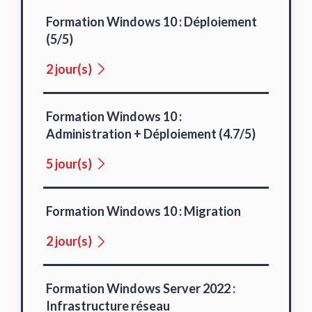
Formation Windows 10 : Déploiement
(5/5)
2 jour(s)
Formation Windows 10 :
Administration + Déploiement (4.7/5)
5 jour(s)
Formation Windows 10 : Migration
2 jour(s)
Formation Windows Server 2022 :
Infrastructure réseau