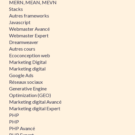
MERN, MEAN, MEVN
Stacks
Autres frameworks
Javascript
Webmaster Avancé
Webmaster Expert
Dreamweaver
Autres cours
Ecoconception web
Marketing Digital
Marketing digital
Google Ads
Réseaux sociaux
Generative Engine
Optimization (GEO)
Marketing digital Avancé
Marketing digital Expert
PHP
PHP
PHP Avancé
PHP Expert