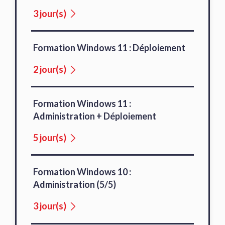
3 jour(s)
Formation Windows 11 : Déploiement
2 jour(s)
Formation Windows 11 :
Administration + Déploiement
5 jour(s)
Formation Windows 10 :
Administration (5/5)
3 jour(s)