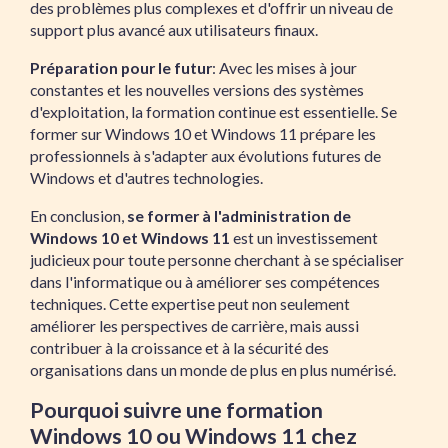
des problèmes plus complexes et d'offrir un niveau de
support plus avancé aux utilisateurs finaux.
Préparation pour le futur
: Avec les mises à jour
constantes et les nouvelles versions des systèmes
d'exploitation, la formation continue est essentielle. Se
former sur Windows 10 et Windows 11 prépare les
professionnels à s'adapter aux évolutions futures de
Windows et d'autres technologies.
En conclusion,
se former à l'administration de
Windows 10 et Windows 11
est un investissement
judicieux pour toute personne cherchant à se spécialiser
dans l'informatique ou à améliorer ses compétences
techniques. Cette expertise peut non seulement
améliorer les perspectives de carrière, mais aussi
contribuer à la croissance et à la sécurité des
organisations dans un monde de plus en plus numérisé.
Pourquoi suivre une formation
Windows 10 ou Windows 11 chez