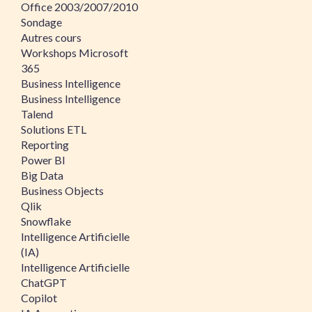
Office 2003/2007/2010
Sondage
Autres cours
Workshops Microsoft
365
Business Intelligence
Business Intelligence
Talend
Solutions ETL
Reporting
Power BI
Big Data
Business Objects
Qlik
Snowflake
Intelligence Artificielle
(IA)
Intelligence Artificielle
ChatGPT
Copilot