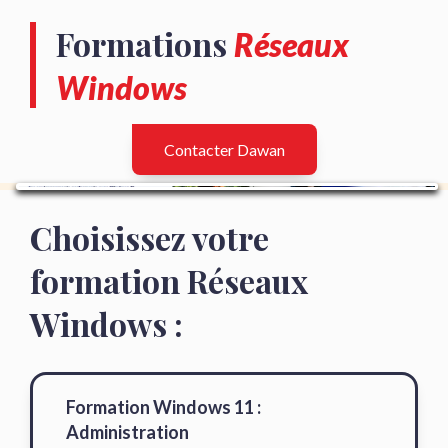
Formations
Réseaux
Windows
Contacter Dawan
Choisissez votre
formation Réseaux
Windows :
Formation Windows 11 :
Administration