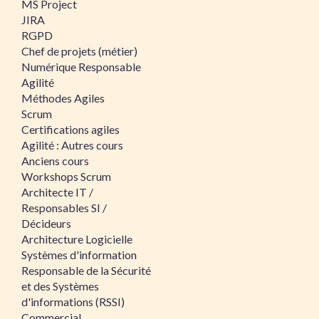
MS Project
JIRA
RGPD
Chef de projets (métier)
Numérique Responsable
Agilité
Méthodes Agiles
Scrum
Certifications agiles
Agilité : Autres cours
Anciens cours
Workshops Scrum
Architecte IT /
Responsables SI /
Décideurs
Architecture Logicielle
Systèmes d'information
Responsable de la Sécurité
et des Systèmes
d'informations (RSSI)
Commercial