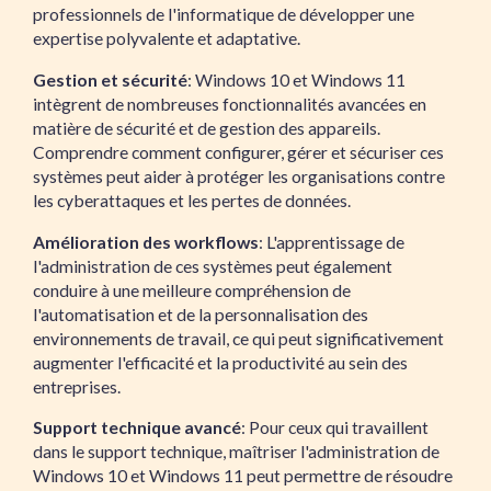
professionnels de l'informatique de développer une
expertise polyvalente et adaptative.
Gestion et sécurité
: Windows 10 et Windows 11
intègrent de nombreuses fonctionnalités avancées en
matière de sécurité et de gestion des appareils.
Comprendre comment configurer, gérer et sécuriser ces
systèmes peut aider à protéger les organisations contre
les cyberattaques et les pertes de données.
Amélioration des workflows
: L'apprentissage de
l'administration de ces systèmes peut également
conduire à une meilleure compréhension de
l'automatisation et de la personnalisation des
environnements de travail, ce qui peut significativement
augmenter l'efficacité et la productivité au sein des
entreprises.
Support technique avancé
: Pour ceux qui travaillent
dans le support technique, maîtriser l'administration de
Windows 10 et Windows 11 peut permettre de résoudre