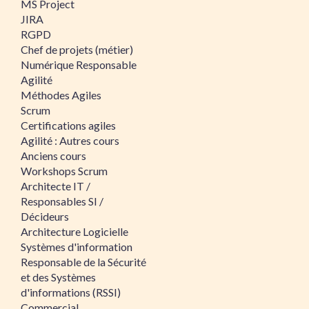
MS Project
JIRA
RGPD
Chef de projets (métier)
Numérique Responsable
Agilité
Méthodes Agiles
Scrum
Certifications agiles
Agilité : Autres cours
Anciens cours
Workshops Scrum
Architecte IT /
Responsables SI /
Décideurs
Architecture Logicielle
Systèmes d'information
Responsable de la Sécurité
et des Systèmes
d'informations (RSSI)
Commercial