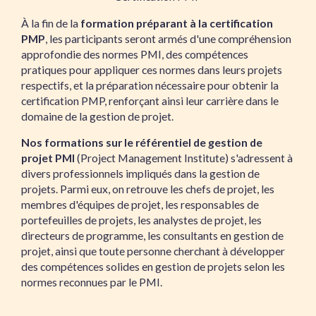
À la fin de la
formation préparant à la certification
PMP
, les participants seront armés d'une compréhension
approfondie des normes PMI, des compétences
pratiques pour appliquer ces normes dans leurs projets
respectifs, et la préparation nécessaire pour obtenir la
certification PMP, renforçant ainsi leur carrière dans le
domaine de la gestion de projet.
Nos formations sur le référentiel de gestion de
projet PMI
(Project Management Institute) s'adressent à
divers professionnels impliqués dans la gestion de
projets. Parmi eux, on retrouve les chefs de projet, les
membres d'équipes de projet, les responsables de
portefeuilles de projets, les analystes de projet, les
directeurs de programme, les consultants en gestion de
projet, ainsi que toute personne cherchant à développer
des compétences solides en gestion de projets selon les
normes reconnues par le PMI.