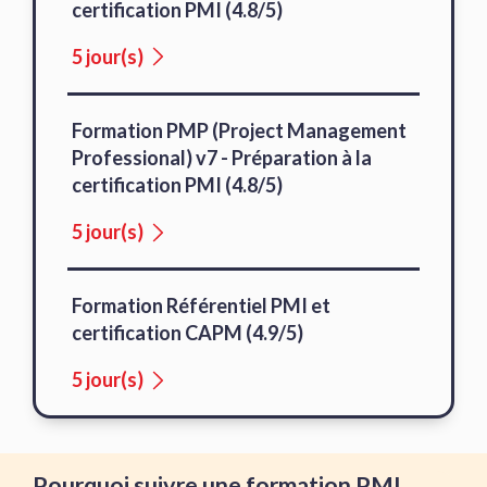
certification PMI (4.8/5)
5 jour(s)
Formation PMP (Project Management
Professional) v7 - Préparation à la
certification PMI (4.8/5)
5 jour(s)
Formation Référentiel PMI et
certification CAPM (4.9/5)
5 jour(s)
Pourquoi suivre une formation PMI