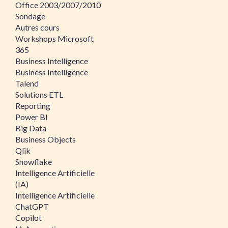
Office 2003/2007/2010
Sondage
Autres cours
Workshops Microsoft
365
Business Intelligence
Business Intelligence
Talend
Solutions ETL
Reporting
Power BI
Big Data
Business Objects
Qlik
Snowflake
Intelligence Artificielle
(IA)
Intelligence Artificielle
ChatGPT
Copilot