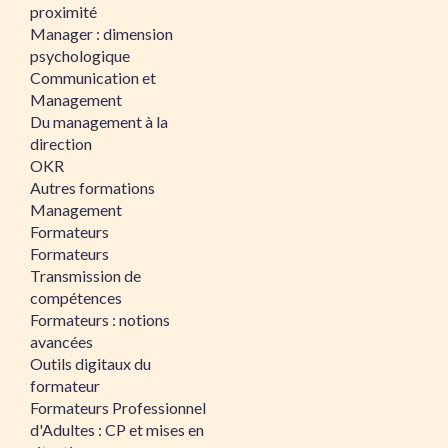
proximité
Manager : dimension
psychologique
Communication et
Management
Du management à la
direction
OKR
Autres formations
Management
Formateurs
Formateurs
Transmission de
compétences
Formateurs : notions
avancées
Outils digitaux du
formateur
Formateurs Professionnel
d'Adultes : CP et mises en