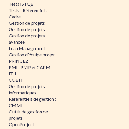
Tests ISTQB
Tests - Référentiels
Cadre
Gestion de projets
Gestion de projets
Gestion de projets
avancée
Lean Management
Gestion d'équipe projet
PRINCE2
PMI : PMP et CAPM
ITIL
COBIT
Gestion de projets
informatiques
Référentiels de gestion :
CMMI
Outils de gestion de
projets
OpenProject