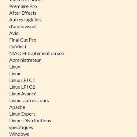
Premiere Pro
After Effects
Autres logiciels
d'audiovisuel
Avid
Final Cut Pro
DaVinci
MAO et traitement du son
Administrateur
Linux
Linux
Linux LPI C1
Linux LPI C2
Linux Avancé
Linux : autres cours
Apache
Linux Expert
Linux : Distributions
spécifiques
Windows