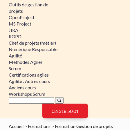
Outils de gestion de
projets
OpenProject
MS Project
JIRA
RGPD
Chef de projets (métier)
Numérique Responsable
Agilité
Méthodes Agiles
Scrum
Certifications agiles
Agilité : Autres cours
Anciens cours
Workshops Scrum
02/318.50.01
Accueil
>
Formations
>
Formation Gestion de projets