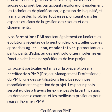
succès du projet. Les participants exploreront également
les techniques de planification, la gestion de la qualité, et
la maîtrise des livrables, tout en se plongeant dans les
aspects cruciaux de la gestion des risques et des
changements.
Nos
formations PMI
mettent également en lumière les
évolutions récentes de la gestion de projet, telles que les
approches
agiles, Lean, et adaptatives
, permettant aux
participants d'adopter des méthodologies modernes en
fonction des besoins spécifiques de leur projet.
Un accent particulier est mis sur la préparation à la
certification PMP
(Project Management Professional)
du PMI, l'une des certifications les plus reconnues
mondialement en gestion de projet. Les participants
seront guidés à travers les exigences de la certification,
les domaines d'examen, et les meilleures pratiques pour
réussir l'examen PMP.
Certification PMP