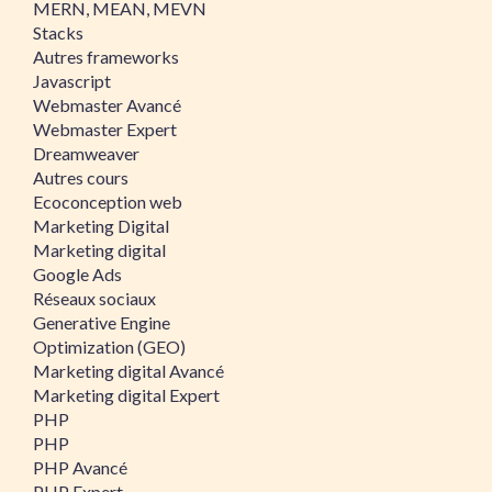
MERN, MEAN, MEVN
Stacks
Autres frameworks
Javascript
Webmaster Avancé
Webmaster Expert
Dreamweaver
Autres cours
Ecoconception web
Marketing Digital
Marketing digital
Google Ads
Réseaux sociaux
Generative Engine
Optimization (GEO)
Marketing digital Avancé
Marketing digital Expert
PHP
PHP
PHP Avancé
PHP Expert