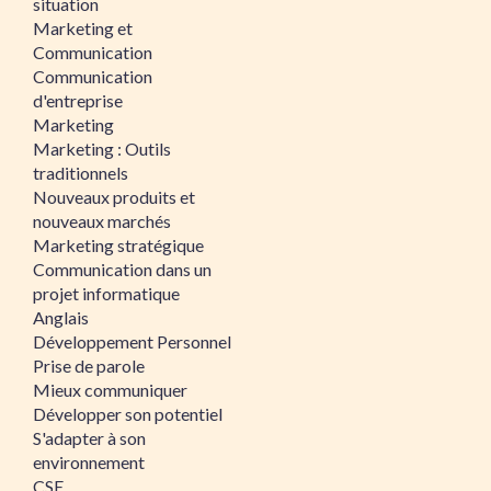
situation
Marketing et
Communication
Communication
d'entreprise
Marketing
Marketing : Outils
traditionnels
Nouveaux produits et
nouveaux marchés
Marketing stratégique
Communication dans un
projet informatique
Anglais
Développement Personnel
Prise de parole
Mieux communiquer
Développer son potentiel
S'adapter à son
environnement
CSE