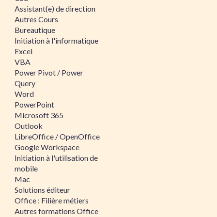
Assistant(e) de direction
Autres Cours
Bureautique
Initiation à l'informatique
Excel
VBA
Power Pivot / Power
Query
Word
PowerPoint
Microsoft 365
Outlook
LibreOffice / OpenOffice
Google Workspace
Initiation à l'utilisation de
mobile
Mac
Solutions éditeur
Office : Filière métiers
Autres formations Office