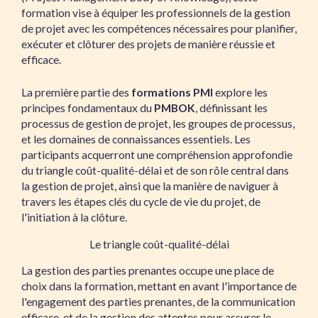
formation vise à équiper les professionnels de la gestion
de projet avec les compétences nécessaires pour planifier,
exécuter et clôturer des projets de manière réussie et
efficace.
La première partie des
formations PMI
explore les
principes fondamentaux du
PMBOK
, définissant les
processus de gestion de projet, les groupes de processus,
et les domaines de connaissances essentiels. Les
participants acquerront une compréhension approfondie
du triangle coût-qualité-délai et de son rôle central dans
la gestion de projet, ainsi que la manière de naviguer à
travers les étapes clés du cycle de vie du projet, de
l'initiation à la clôture.
Le triangle coût-qualité-délai
La gestion des parties prenantes occupe une place de
choix dans la formation, mettant en avant l'importance de
l'engagement des parties prenantes, de la communication
efficace, et de la gestion des attentes pour assurer le