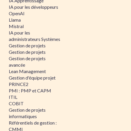
IA Apprentissage
IA pour les développeurs
OpenAI
Llama
Mistral
IA pour les
administrateurs Systèmes
Gestion de projets
Gestion de projets
Gestion de projets
avancée
Lean Management
Gestion d'équipe projet
PRINCE2
PMI : PMP et CAPM
ITIL
COBIT
Gestion de projets
informatiques
Référentiels de gestion :
CMMI