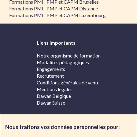
Formations PMI : PMP et CAPM Bruxelles
Formations PMI : PMP et CAPM Distance
Formations PMI : PMP et CAPM Luxembourg
Liens importants
Notre organisme de formation
Modalités pédagogiques
Engagements
Recrutement
Conditions générales de vente
Mentions légales
Dawan Belgique
Dawan Suisse
Contacter Dawan
Nous traitons vos données personnelles pour :
Par téléphone