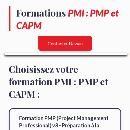
Formations
PMI : PMP et
CAPM
Contacter Dawan
Choisissez votre
formation PMI : PMP et
CAPM :
Formation PMP (Project Management
Professional) v8 - Préparation à la