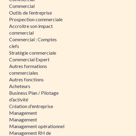
Commercial
Outils de l’entreprise
Prospection commerciale
Accroitre son impact
commercial
Commercial : Comptes
clefs
Stratégie commerciale
Commercial Expert
Autres formations
commerciales
Autres fonctions
Acheteurs
Business Plan / Pilotage
d’activité
Création d'entreprise
Management
Management
Management opérationnel
Management RH de