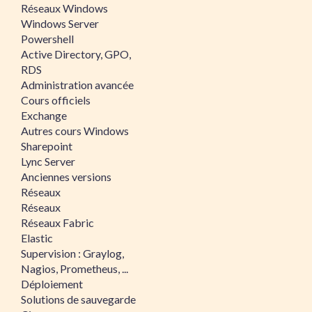
Réseaux Windows
Windows Server
Powershell
Active Directory, GPO,
RDS
Administration avancée
Cours officiels
Exchange
Autres cours Windows
Sharepoint
Lync Server
Anciennes versions
Réseaux
Réseaux
Réseaux Fabric
Elastic
Supervision : Graylog,
Nagios, Prometheus, ...
Déploiement
Solutions de sauvegarde