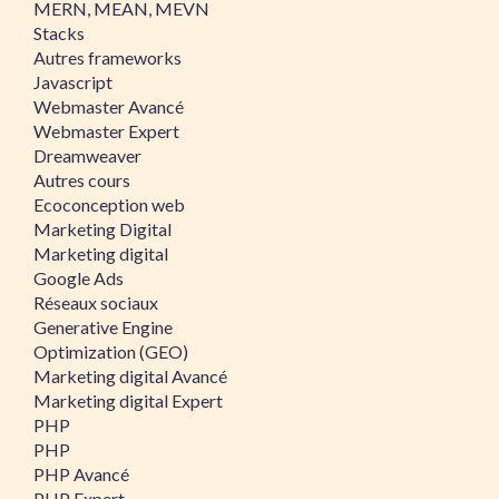
MERN, MEAN, MEVN
Stacks
Autres frameworks
Javascript
Webmaster Avancé
Webmaster Expert
Dreamweaver
Autres cours
Ecoconception web
Marketing Digital
Marketing digital
Google Ads
Réseaux sociaux
Generative Engine
Optimization (GEO)
Marketing digital Avancé
Marketing digital Expert
PHP
PHP
PHP Avancé
PHP Expert