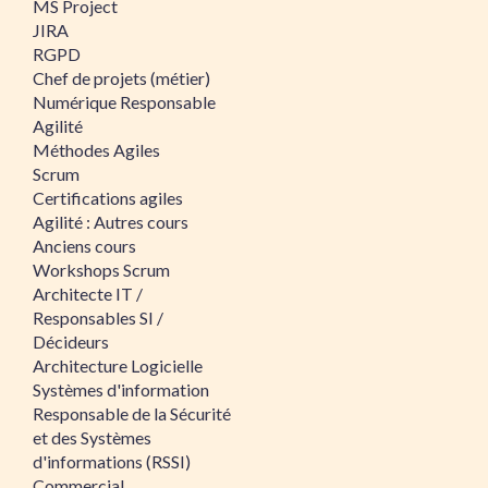
MS Project
JIRA
RGPD
Chef de projets (métier)
Numérique Responsable
Agilité
Méthodes Agiles
Scrum
Certifications agiles
Agilité : Autres cours
Anciens cours
Workshops Scrum
Architecte IT /
Responsables SI /
Décideurs
Architecture Logicielle
Systèmes d'information
Responsable de la Sécurité
et des Systèmes
d'informations (RSSI)
Commercial