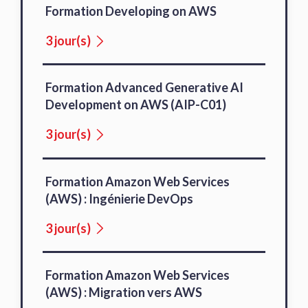
Formation Developing on AWS
3 jour(s)
Formation Advanced Generative AI
Development on AWS (AIP-C01)
3 jour(s)
Formation Amazon Web Services
(AWS) : Ingénierie DevOps
3 jour(s)
Formation Amazon Web Services
(AWS) : Migration vers AWS