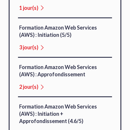
1 jour(s)
Formation Amazon Web Services
(AWS) : Initiation (5/5)
3 jour(s)
Formation Amazon Web Services
(AWS) : Approfondissement
2 jour(s)
Formation Amazon Web Services
(AWS) : Initiation +
Approfondissement (4.6/5)