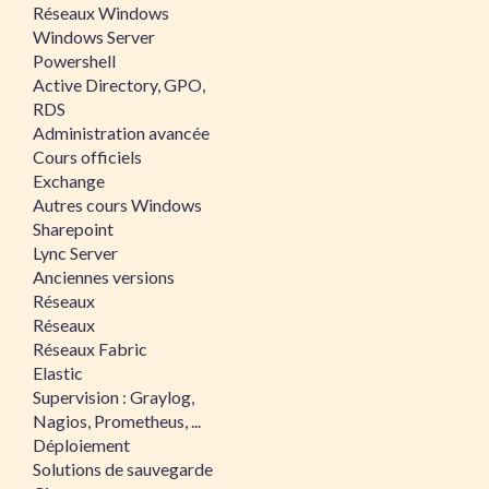
Réseaux Windows
Windows Server
Powershell
Active Directory, GPO,
RDS
Administration avancée
Cours officiels
Exchange
Autres cours Windows
Sharepoint
Lync Server
Anciennes versions
Réseaux
Réseaux
Réseaux Fabric
Elastic
Supervision : Graylog,
Nagios, Prometheus, ...
Déploiement
Solutions de sauvegarde