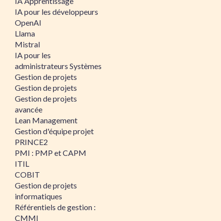
IA Apprentissage
IA pour les développeurs
OpenAI
Llama
Mistral
IA pour les
administrateurs Systèmes
Gestion de projets
Gestion de projets
Gestion de projets
avancée
Lean Management
Gestion d'équipe projet
PRINCE2
PMI : PMP et CAPM
ITIL
COBIT
Gestion de projets
informatiques
Référentiels de gestion :
CMMI