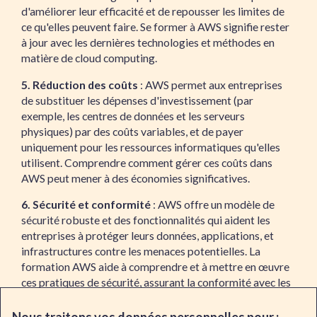
d'améliorer leur efficacité et de repousser les limites de
ce qu'elles peuvent faire. Se former à AWS signifie rester
à jour avec les dernières technologies et méthodes en
matière de cloud computing.
5. Réduction des coûts
: AWS permet aux entreprises
de substituer les dépenses d'investissement (par
exemple, les centres de données et les serveurs
physiques) par des coûts variables, et de payer
uniquement pour les ressources informatiques qu'elles
utilisent. Comprendre comment gérer ces coûts dans
AWS peut mener à des économies significatives.
6. Sécurité et conformité
: AWS offre un modèle de
sécurité robuste et des fonctionnalités qui aident les
entreprises à protéger leurs données, applications, et
infrastructures contre les menaces potentielles. La
formation AWS aide à comprendre et à mettre en œuvre
ces pratiques de sécurité, assurant la conformité avec les
normes de sécurité et de réglementation globales.