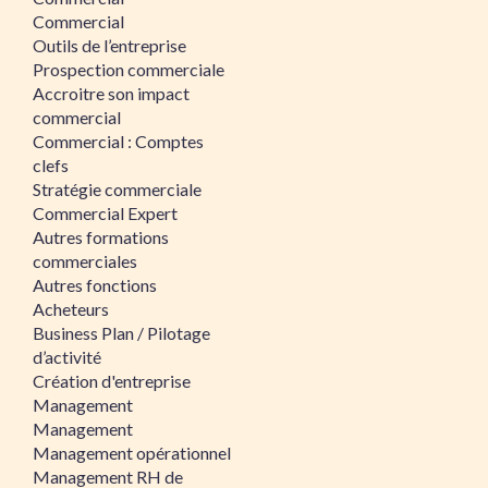
Commercial
Outils de l’entreprise
Prospection commerciale
Accroitre son impact
commercial
Commercial : Comptes
clefs
Stratégie commerciale
Commercial Expert
Autres formations
commerciales
Autres fonctions
Acheteurs
Business Plan / Pilotage
d’activité
Création d'entreprise
Management
Management
Management opérationnel
Management RH de