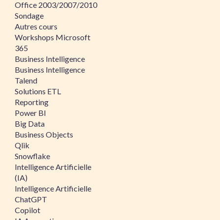
Office 2003/2007/2010
Sondage
Autres cours
Workshops Microsoft
365
Business Intelligence
Business Intelligence
Talend
Solutions ETL
Reporting
Power BI
Big Data
Business Objects
Qlik
Snowflake
Intelligence Artificielle
(IA)
Intelligence Artificielle
ChatGPT
Copilot