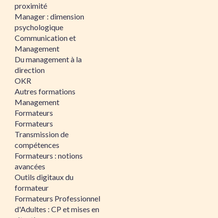
proximité
Manager : dimension
psychologique
Communication et
Management
Du management à la
direction
OKR
Autres formations
Management
Formateurs
Formateurs
Transmission de
compétences
Formateurs : notions
avancées
Outils digitaux du
formateur
Formateurs Professionnel
d'Adultes : CP et mises en