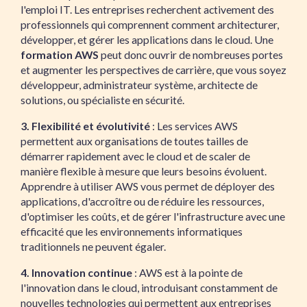
l'emploi IT. Les entreprises recherchent activement des
professionnels qui comprennent comment architecturer,
développer, et gérer les applications dans le cloud. Une
formation AWS
peut donc ouvrir de nombreuses portes
et augmenter les perspectives de carrière, que vous soyez
développeur, administrateur système, architecte de
solutions, ou spécialiste en sécurité.
3. Flexibilité et évolutivité
: Les services AWS
permettent aux organisations de toutes tailles de
démarrer rapidement avec le cloud et de scaler de
manière flexible à mesure que leurs besoins évoluent.
Apprendre à utiliser AWS vous permet de déployer des
applications, d'accroître ou de réduire les ressources,
d'optimiser les coûts, et de gérer l'infrastructure avec une
efficacité que les environnements informatiques
traditionnels ne peuvent égaler.
4. Innovation continue
: AWS est à la pointe de
l'innovation dans le cloud, introduisant constamment de
nouvelles technologies qui permettent aux entreprises