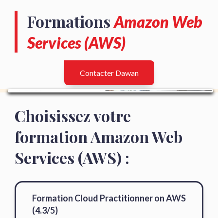
Formations
Amazon Web
Services (AWS)
Contacter Dawan
Choisissez votre
formation Amazon Web
Services (AWS) :
Formation Cloud Practitionner on AWS
(4.3/5)