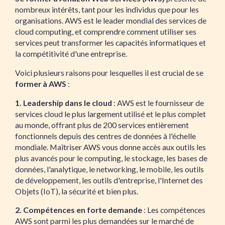
nombreux intérêts, tant pour les individus que pour les
organisations. AWS est le leader mondial des services de
cloud computing, et comprendre comment utiliser ses
services peut transformer les capacités informatiques et
la compétitivité d'une entreprise.
Voici plusieurs raisons pour lesquelles il est crucial de se
former à AWS
:
1. Leadership dans le cloud
: AWS est le fournisseur de
services cloud le plus largement utilisé et le plus complet
au monde, offrant plus de 200 services entièrement
fonctionnels depuis des centres de données à l'échelle
mondiale. Maîtriser AWS vous donne accès aux outils les
plus avancés pour le computing, le stockage, les bases de
données, l'analytique, le networking, le mobile, les outils
de développement, les outils d'entreprise, l'Internet des
Objets (IoT), la sécurité et bien plus.
2. Compétences en forte demande
: Les compétences
AWS sont parmi les plus demandées sur le marché de