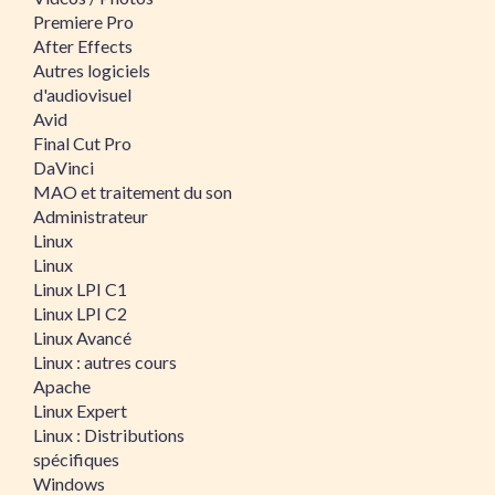
Premiere Pro
After Effects
Autres logiciels
d'audiovisuel
Avid
Final Cut Pro
DaVinci
MAO et traitement du son
Administrateur
Linux
Linux
Linux LPI C1
Linux LPI C2
Linux Avancé
Linux : autres cours
Apache
Linux Expert
Linux : Distributions
spécifiques
Windows