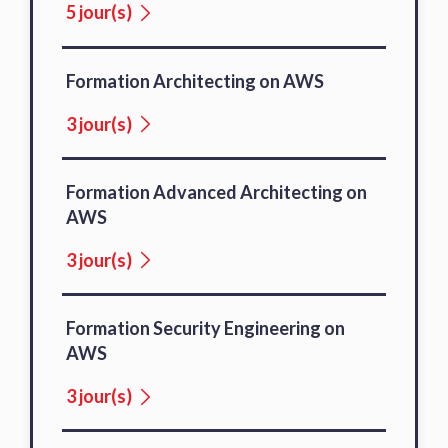
5 jour(s)
Formation Architecting on AWS
3 jour(s)
Formation Advanced Architecting on
AWS
3 jour(s)
Formation Security Engineering on
AWS
3 jour(s)