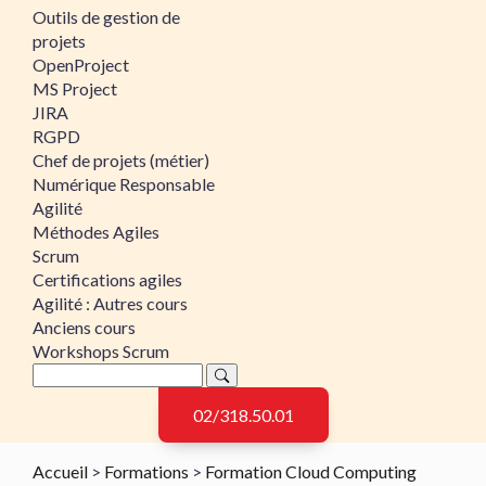
Outils de gestion de
projets
OpenProject
MS Project
JIRA
RGPD
Chef de projets (métier)
Numérique Responsable
Agilité
Méthodes Agiles
Scrum
Certifications agiles
Agilité : Autres cours
Anciens cours
Workshops Scrum
02/318.50.01
Accueil
>
Formations
>
Formation Cloud Computing