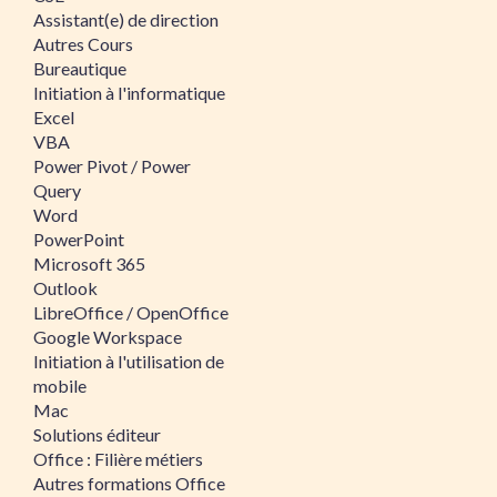
Assistant(e) de direction
Autres Cours
Bureautique
Initiation à l'informatique
Excel
VBA
Power Pivot / Power
Query
Word
PowerPoint
Microsoft 365
Outlook
LibreOffice / OpenOffice
Google Workspace
Initiation à l'utilisation de
mobile
Mac
Solutions éditeur
Office : Filière métiers
Autres formations Office