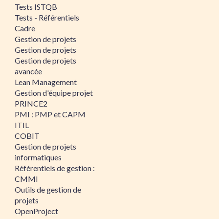
Tests ISTQB
Tests - Référentiels
Cadre
Gestion de projets
Gestion de projets
Gestion de projets
avancée
Lean Management
Gestion d'équipe projet
PRINCE2
PMI : PMP et CAPM
ITIL
COBIT
Gestion de projets
informatiques
Référentiels de gestion :
CMMI
Outils de gestion de
projets
OpenProject