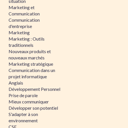
situation
Marketing et
Communication
Communication
d'entreprise
Marketing
Marketing : Outils
traditionnels
Nouveaux produits et
nouveaux marchés
Marketing stratégique
Communication dans un
projet informatique
Anglais
Développement Personnel
Prise de parole
Mieux communiquer
Développer son potentiel
S'adapter à son
environnement
CSE