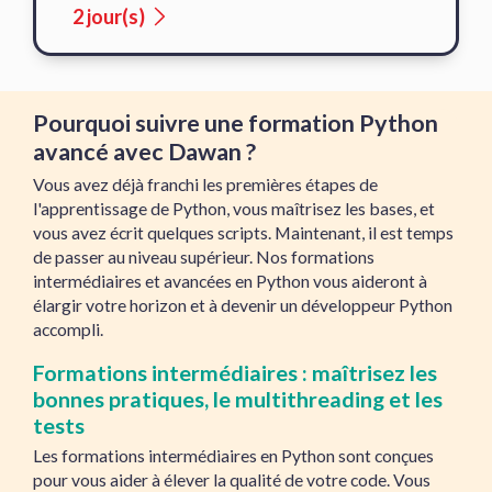
2 jour(s)
Pourquoi suivre une formation Python
avancé avec Dawan ?
Vous avez déjà franchi les premières étapes de
l'apprentissage de Python, vous maîtrisez les bases, et
vous avez écrit quelques scripts. Maintenant, il est temps
de passer au niveau supérieur. Nos formations
intermédiaires et avancées en Python vous aideront à
élargir votre horizon et à devenir un développeur Python
accompli.
Formations intermédiaires : maîtrisez les
bonnes pratiques, le multithreading et les
tests
Les formations intermédiaires en Python sont conçues
pour vous aider à élever la qualité de votre code. Vous