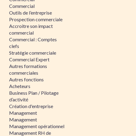
Commercial
Outils de l’entreprise
Prospection commerciale
Accroitre son impact
commercial
Commercial : Comptes
clefs
Stratégie commerciale
Commercial Expert
Autres formations
commerciales
Autres fonctions
Acheteurs
Business Plan / Pilotage
d’activité
Création d'entreprise
Management
Management
Management opérationnel
Management RH de