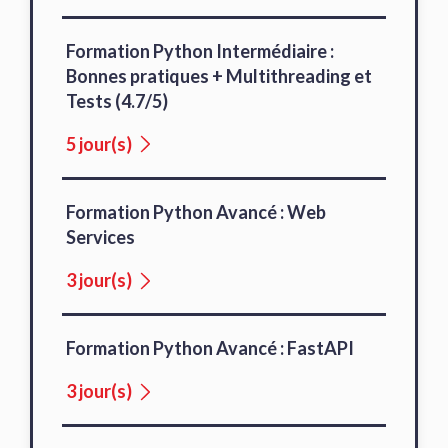
Formation Python Intermédiaire :
Bonnes pratiques + Multithreading et
Tests (4.7/5)
5 jour(s)
Formation Python Avancé : Web
Services
3 jour(s)
Formation Python Avancé : FastAPI
3 jour(s)