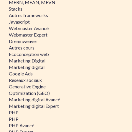
MERN, MEAN, MEVN
Stacks
Autres frameworks
Javascript
Webmaster Avancé
Webmaster Expert
Dreamweaver
Autres cours
Ecoconception web
Marketing Digital
Marketing digital
Google Ads
Réseaux sociaux
Generative Engine
Optimization (GEO)
Marketing digital Avancé
Marketing digital Expert
PHP
PHP
PHP Avancé
PHP Expert