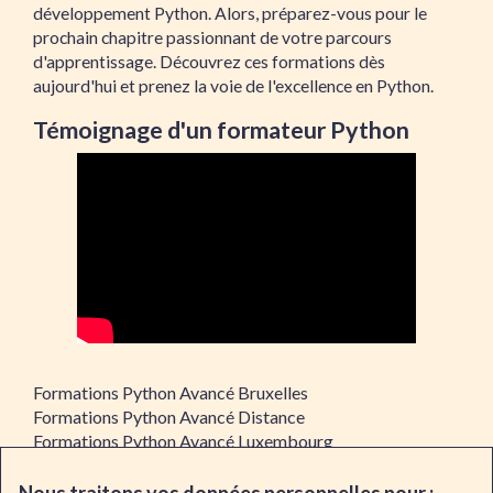
développement Python. Alors, préparez-vous pour le
prochain chapitre passionnant de votre parcours
d'apprentissage. Découvrez ces formations dès
aujourd'hui et prenez la voie de l'excellence en Python.
Témoignage d'un formateur Python
Formations Python Avancé Bruxelles
Formations Python Avancé Distance
Formations Python Avancé Luxembourg