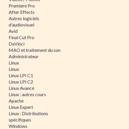
Premiere Pro
After Effects
Autres logiciels
d'audiovisuel
Avid
Final Cut Pro
DaVinci
MAO et traitement du son
Administrateur
Linux
Linux
Linux LPI C1
Linux LPI C2
Linux Avancé
Linux : autres cours
Apache
Linux Expert
Linux : Distributions
spécifiques
Windows