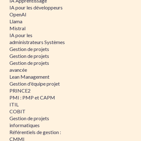
IA Apprentissage
IA pour les développeurs
OpenAI
Llama
Mistral
IA pour les
administrateurs Systèmes
Gestion de projets
Gestion de projets
Gestion de projets
avancée
Lean Management
Gestion d'équipe projet
PRINCE2
PMI : PMP et CAPM
ITIL
COBIT
Gestion de projets
informatiques
Référentiels de gestion :
CMMI