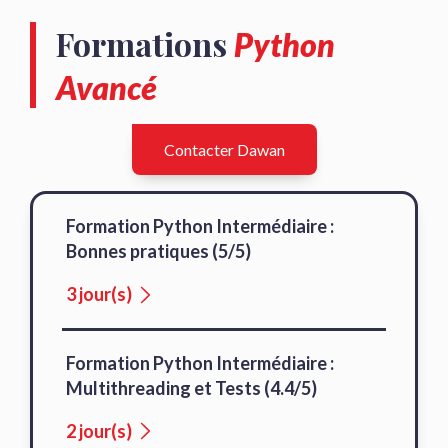
Formations
Python
Avancé
Contacter Dawan
Formation Python Intermédiaire :
Bonnes pratiques (5/5)
3 jour(s)
Formation Python Intermédiaire :
Multithreading et Tests (4.4/5)
2 jour(s)