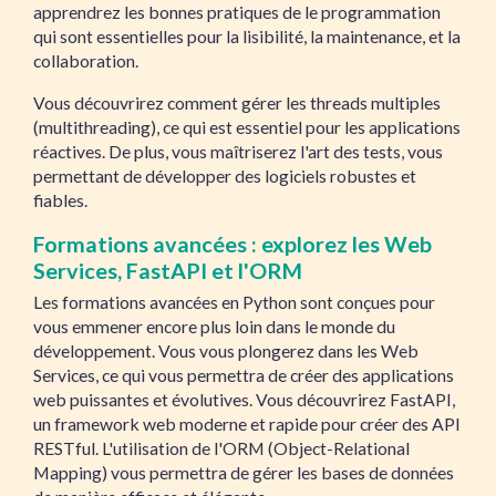
apprendrez les bonnes pratiques de le programmation
qui sont essentielles pour la lisibilité, la maintenance, et la
collaboration.
Vous découvrirez comment gérer les threads multiples
(multithreading), ce qui est essentiel pour les applications
réactives. De plus, vous maîtriserez l'art des tests, vous
permettant de développer des logiciels robustes et
fiables.
Formations avancées : explorez les Web
Services, FastAPI et l'ORM
Les formations avancées en Python sont conçues pour
vous emmener encore plus loin dans le monde du
développement. Vous vous plongerez dans les Web
Services, ce qui vous permettra de créer des applications
web puissantes et évolutives. Vous découvrirez FastAPI,
un framework web moderne et rapide pour créer des API
RESTful. L'utilisation de l'ORM (Object-Relational
Mapping) vous permettra de gérer les bases de données