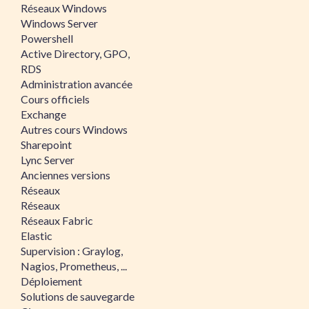
Réseaux Windows
Windows Server
Powershell
Active Directory, GPO,
RDS
Administration avancée
Cours officiels
Exchange
Autres cours Windows
Sharepoint
Lync Server
Anciennes versions
Réseaux
Réseaux
Réseaux Fabric
Elastic
Supervision : Graylog,
Nagios, Prometheus, ...
Déploiement
Solutions de sauvegarde