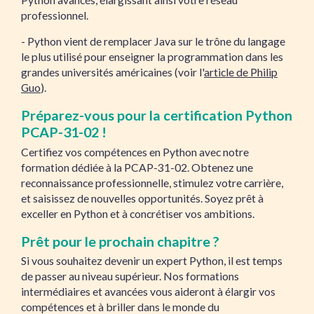
professionnel.
- Python vient de remplacer Java sur le trône du langage
le plus utilisé pour enseigner la programmation dans les
grandes universités américaines (voir l'
article de Philip
Guo
).
Préparez-vous pour la certification Python
PCAP-31-02 !
Certifiez vos compétences en Python avec notre
formation dédiée à la PCAP-31-02. Obtenez une
reconnaissance professionnelle, stimulez votre carrière,
et saisissez de nouvelles opportunités. Soyez prêt à
exceller en Python et à concrétiser vos ambitions.
Prêt pour le prochain chapitre ?
Si vous souhaitez devenir un expert Python, il est temps
de passer au niveau supérieur. Nos formations
intermédiaires et avancées vous aideront à élargir vos
compétences et à briller dans le monde du