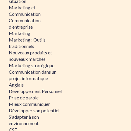
situation
Marketing et
Communication
Communication
d'entreprise
Marketing
Marketing : Outils
traditionnels
Nouveaux produits et
nouveaux marchés
Marketing stratégique
Communication dans un
projet informatique
Anglais
Développement Personnel
Prise de parole
Mieux communiquer
Développer son potentiel
S'adapter à son
environnement
CSE