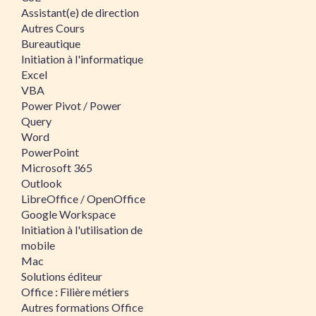
Assistant(e) de direction
Autres Cours
Bureautique
Initiation à l'informatique
Excel
VBA
Power Pivot / Power
Query
Word
PowerPoint
Microsoft 365
Outlook
LibreOffice / OpenOffice
Google Workspace
Initiation à l'utilisation de
mobile
Mac
Solutions éditeur
Office : Filière métiers
Autres formations Office