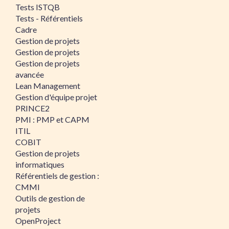
Tests ISTQB
Tests - Référentiels
Cadre
Gestion de projets
Gestion de projets
Gestion de projets
avancée
Lean Management
Gestion d'équipe projet
PRINCE2
PMI : PMP et CAPM
ITIL
COBIT
Gestion de projets
informatiques
Référentiels de gestion :
CMMI
Outils de gestion de
projets
OpenProject