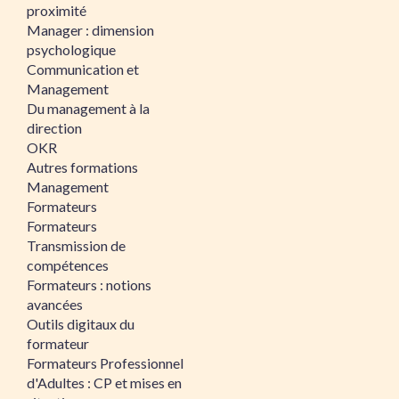
proximité
Manager : dimension
psychologique
Communication et
Management
Du management à la
direction
OKR
Autres formations
Management
Formateurs
Formateurs
Transmission de
compétences
Formateurs : notions
avancées
Outils digitaux du
formateur
Formateurs Professionnel
d'Adultes : CP et mises en