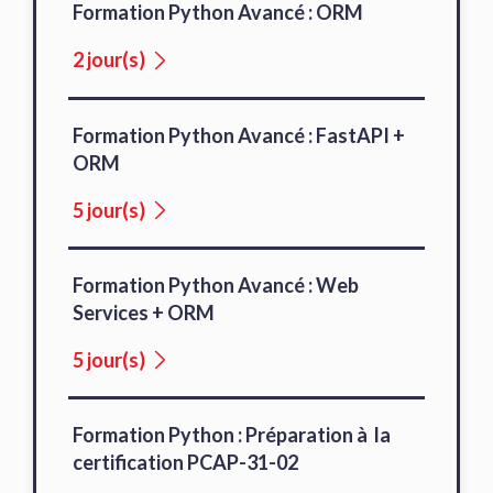
Formation Python Avancé : ORM
2 jour(s)
Formation Python Avancé : FastAPI +
ORM
5 jour(s)
Formation Python Avancé : Web
Services + ORM
5 jour(s)
Formation Python : Préparation à la
certification PCAP-31-02