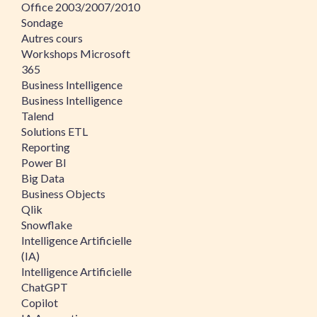
Office 2003/2007/2010
Sondage
Autres cours
Workshops Microsoft
365
Business Intelligence
Business Intelligence
Talend
Solutions ETL
Reporting
Power BI
Big Data
Business Objects
Qlik
Snowflake
Intelligence Artificielle
(IA)
Intelligence Artificielle
ChatGPT
Copilot