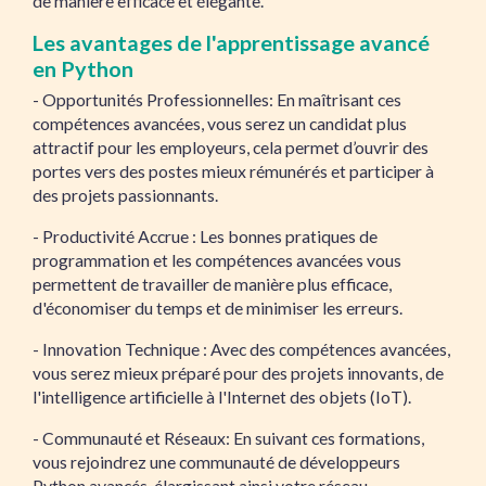
de manière efficace et élégante.
Les avantages de l'apprentissage avancé
en Python
- Opportunités Professionnelles: En maîtrisant ces
compétences avancées, vous serez un candidat plus
attractif pour les employeurs, cela permet d’ouvrir des
portes vers des postes mieux rémunérés et participer à
des projets passionnants.
- Productivité Accrue : Les bonnes pratiques de
programmation et les compétences avancées vous
permettent de travailler de manière plus efficace,
d'économiser du temps et de minimiser les erreurs.
- Innovation Technique : Avec des compétences avancées,
vous serez mieux préparé pour des projets innovants, de
l'intelligence artificielle à l'Internet des objets (IoT).
- Communauté et Réseaux: En suivant ces formations,
vous rejoindrez une communauté de développeurs
Python avancés, élargissant ainsi votre réseau