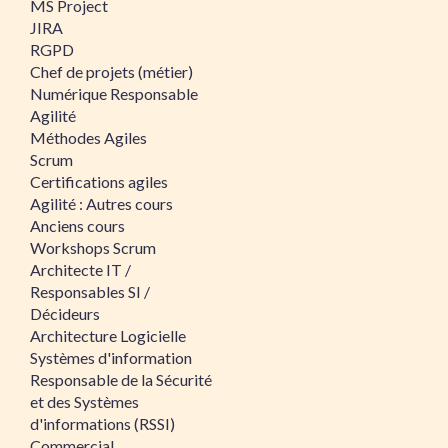
MS Project
JIRA
RGPD
Chef de projets (métier)
Numérique Responsable
Agilité
Méthodes Agiles
Scrum
Certifications agiles
Agilité : Autres cours
Anciens cours
Workshops Scrum
Architecte IT /
Responsables SI /
Décideurs
Architecture Logicielle
Systèmes d'information
Responsable de la Sécurité
et des Systèmes
d'informations (RSSI)
Commercial