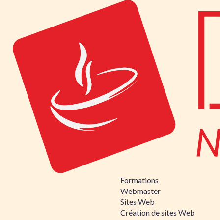
Formations
Webmaster
Sites Web
Création de sites Web