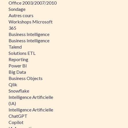
Office 2003/2007/2010
Sondage
Autres cours
Workshops Microsoft
365
Business Intelligence
Business Intelligence
Talend
Solutions ETL
Reporting
Power BI
Big Data
Business Objects
Qlik
Snowflake
Intelligence Artificielle
(IA)
Intelligence Artificielle
ChatGPT
Copilot