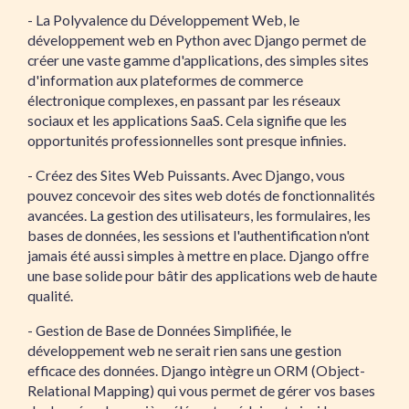
- La Polyvalence du Développement Web, le
développement web en Python avec Django permet de
créer une vaste gamme d'applications, des simples sites
d'information aux plateformes de commerce
électronique complexes, en passant par les réseaux
sociaux et les applications SaaS. Cela signifie que les
opportunités professionnelles sont presque infinies.
- Créez des Sites Web Puissants. Avec Django, vous
pouvez concevoir des sites web dotés de fonctionnalités
avancées. La gestion des utilisateurs, les formulaires, les
bases de données, les sessions et l'authentification n'ont
jamais été aussi simples à mettre en place. Django offre
une base solide pour bâtir des applications web de haute
qualité.
- Gestion de Base de Données Simplifiée, le
développement web ne serait rien sans une gestion
efficace des données. Django intègre un ORM (Object-
Relational Mapping) qui vous permet de gérer vos bases