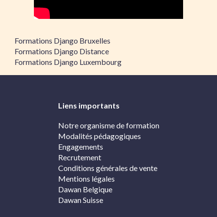
Formations Django Bruxelles
Formations Django Distance
Formations Django Luxembourg
Liens importants
Notre organisme de formation
Modalités pédagogiques
Engagements
Recrutement
Conditions générales de vente
Mentions légales
Dawan Belgique
Dawan Suisse