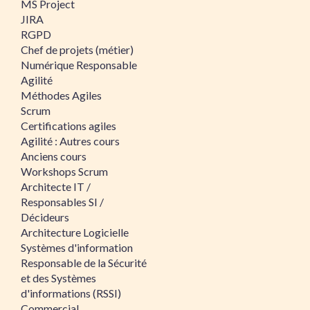
MS Project
JIRA
RGPD
Chef de projets (métier)
Numérique Responsable
Agilité
Méthodes Agiles
Scrum
Certifications agiles
Agilité : Autres cours
Anciens cours
Workshops Scrum
Architecte IT /
Responsables SI /
Décideurs
Architecture Logicielle
Systèmes d'information
Responsable de la Sécurité
et des Systèmes
d'informations (RSSI)
Commercial