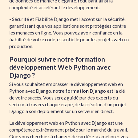
de données de manière élégante, réduisant ainsi la
complexité et accélérant le développement.
- Sécurité et Fiabilité Django met l'accent sur la sécurité,
garantissant que vos applications sont protégées contre
les menaces en ligne. Vous pouvez avoir confiance en la
fiabilité de votre code, essentielle pour les projets web en
production.
Pourquoi suivre notre formation
développement Web Python avec
Django ?
Si vous souhaitez embrasser le développement web en
Python avec Django, notre
formation Django
est la clé
de votre succès. Vous serez guidé par des experts du
secteur à travers chaque étape, de la création d'un projet
Django à son déploiement sur un serveur en direct.
Le développement web en Python avec Django est une
compétence extrêmement prisée sur le marché du travail.
Que vous cherchiez à changer de carrière, à améliorer vos