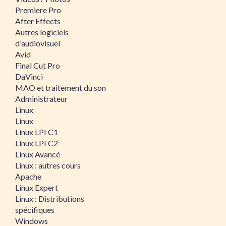
Premiere Pro
After Effects
Autres logiciels
d'audiovisuel
Avid
Final Cut Pro
DaVinci
MAO et traitement du son
Administrateur
Linux
Linux
Linux LPI C1
Linux LPI C2
Linux Avancé
Linux : autres cours
Apache
Linux Expert
Linux : Distributions
spécifiques
Windows