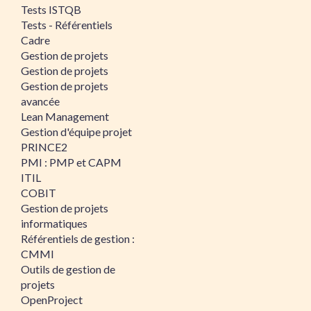
Tests ISTQB
Tests - Référentiels
Cadre
Gestion de projets
Gestion de projets
Gestion de projets
avancée
Lean Management
Gestion d'équipe projet
PRINCE2
PMI : PMP et CAPM
ITIL
COBIT
Gestion de projets
informatiques
Référentiels de gestion :
CMMI
Outils de gestion de
projets
OpenProject