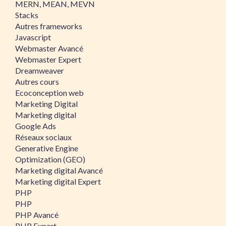
MERN, MEAN, MEVN
Stacks
Autres frameworks
Javascript
Webmaster Avancé
Webmaster Expert
Dreamweaver
Autres cours
Ecoconception web
Marketing Digital
Marketing digital
Google Ads
Réseaux sociaux
Generative Engine
Optimization (GEO)
Marketing digital Avancé
Marketing digital Expert
PHP
PHP
PHP Avancé
PHP Expert