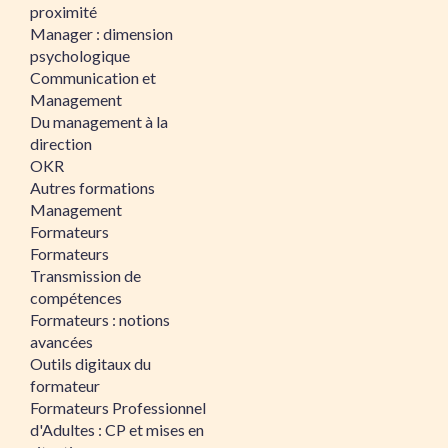
proximité
Manager : dimension
psychologique
Communication et
Management
Du management à la
direction
OKR
Autres formations
Management
Formateurs
Formateurs
Transmission de
compétences
Formateurs : notions
avancées
Outils digitaux du
formateur
Formateurs Professionnel
d'Adultes : CP et mises en