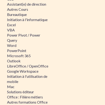
Assistant(e) de direction
Autres Cours
Bureautique
Initiation à l'informatique
Excel
VBA
Power Pivot / Power
Query
Word
PowerPoint
Microsoft 365
Outlook
LibreOffice / OpenOffice
Google Workspace
Initiation à l'utilisation de
mobile
Mac
Solutions éditeur
Office : Filière métiers
Autres formations Office