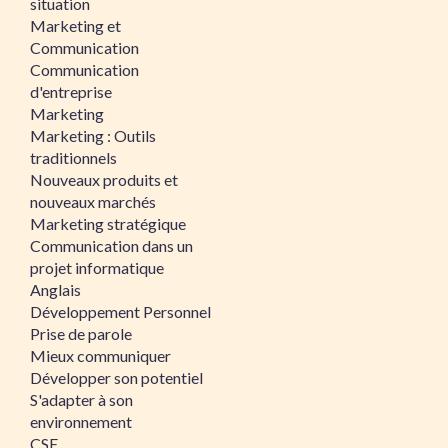
situation
Marketing et
Communication
Communication
d'entreprise
Marketing
Marketing : Outils
traditionnels
Nouveaux produits et
nouveaux marchés
Marketing stratégique
Communication dans un
projet informatique
Anglais
Développement Personnel
Prise de parole
Mieux communiquer
Développer son potentiel
S'adapter à son
environnement
CSE