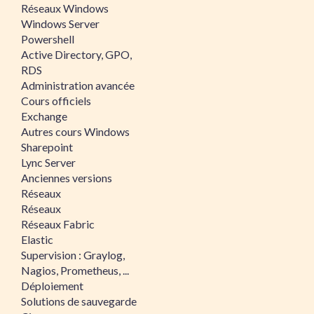
Réseaux Windows
Windows Server
Powershell
Active Directory, GPO,
RDS
Administration avancée
Cours officiels
Exchange
Autres cours Windows
Sharepoint
Lync Server
Anciennes versions
Réseaux
Réseaux
Réseaux Fabric
Elastic
Supervision : Graylog,
Nagios, Prometheus, ...
Déploiement
Solutions de sauvegarde