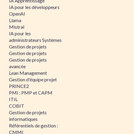
IA Apprentissage
IA pour les développeurs
OpenAI
Llama
Mistral
IA pour les
administrateurs Systèmes
Gestion de projets
Gestion de projets
Gestion de projets
avancée
Lean Management
Gestion d'équipe projet
PRINCE2
PMI : PMP et CAPM
ITIL
COBIT
Gestion de projets
informatiques
Référentiels de gestion :
CMMI