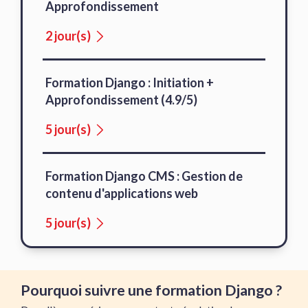
Approfondissement
2 jour(s)
Formation Django : Initiation +
Approfondissement (4.9/5)
5 jour(s)
Formation Django CMS : Gestion de
contenu d'applications web
5 jour(s)
Pourquoi suivre une formation Django ?