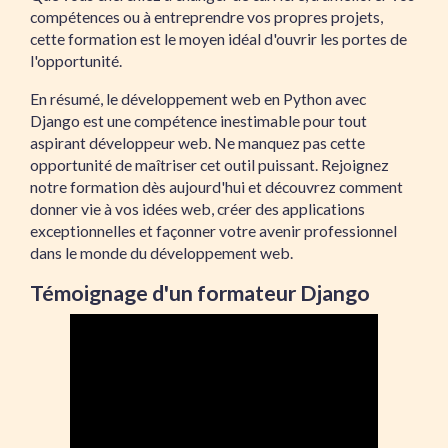
compétences ou à entreprendre vos propres projets,
cette formation est le moyen idéal d'ouvrir les portes de
l'opportunité.
En résumé, le développement web en Python avec
Django est une compétence inestimable pour tout
aspirant développeur web. Ne manquez pas cette
opportunité de maîtriser cet outil puissant. Rejoignez
notre formation dès aujourd'hui et découvrez comment
donner vie à vos idées web, créer des applications
exceptionnelles et façonner votre avenir professionnel
dans le monde du développement web.
Témoignage d'un formateur Django