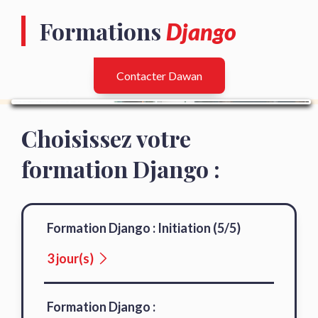
Formations
Django
Contacter Dawan
Choisissez votre
formation Django :
Formation Django : Initiation (5/5)
3 jour(s)
Formation Django :