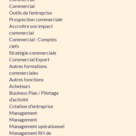
Commercial
Outils de l’entreprise
Prospection commerciale
Accroitre son impact
commercial
Commercial : Comptes
clefs
Stratégie commerciale
Commercial Expert
Autres formations
commerciales
Autres fonctions
Acheteurs
Business Plan / Pilotage
d’activité
Création d'entreprise
Management
Management
Management opérationnel
Management RH de