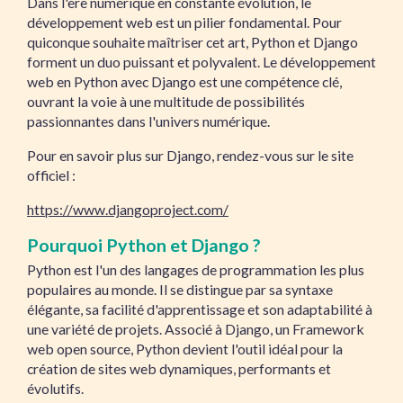
Dans l'ère numérique en constante évolution, le
développement web est un pilier fondamental. Pour
quiconque souhaite maîtriser cet art, Python et Django
forment un duo puissant et polyvalent. Le développement
web en Python avec Django est une compétence clé,
ouvrant la voie à une multitude de possibilités
passionnantes dans l'univers numérique.
Pour en savoir plus sur Django, rendez-vous sur le site
officiel :
https://www.djangoproject.com/
Pourquoi Python et Django ?
Python est l'un des langages de programmation les plus
populaires au monde. Il se distingue par sa syntaxe
élégante, sa facilité d'apprentissage et son adaptabilité à
une variété de projets. Associé à Django, un Framework
web open source, Python devient l'outil idéal pour la
création de sites web dynamiques, performants et
évolutifs.