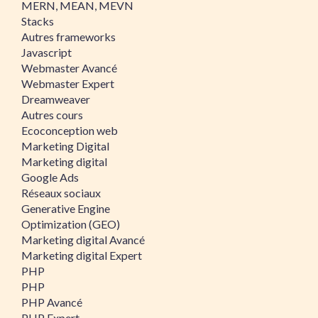
MERN, MEAN, MEVN
Stacks
Autres frameworks
Javascript
Webmaster Avancé
Webmaster Expert
Dreamweaver
Autres cours
Ecoconception web
Marketing Digital
Marketing digital
Google Ads
Réseaux sociaux
Generative Engine
Optimization (GEO)
Marketing digital Avancé
Marketing digital Expert
PHP
PHP
PHP Avancé
PHP Expert