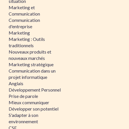
situation
Marketing et
Communication
Communication
d'entreprise
Marketing
Marketing : Outils
traditionnels
Nouveaux produits et
nouveaux marchés
Marketing stratégique
Communication dans un
projet informatique
Anglais
Développement Personnel
Prise de parole
Mieux communiquer
Développer son potentiel
S'adapter à son
environnement
CSE