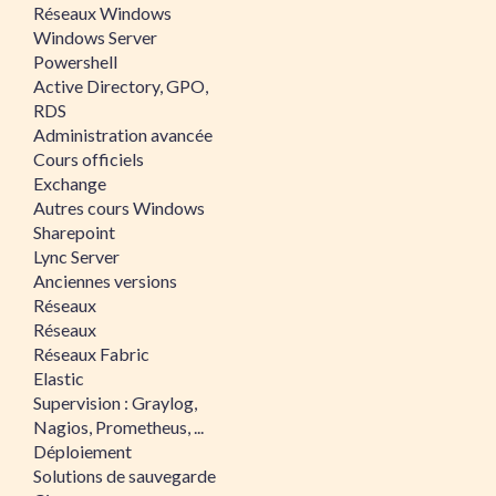
Réseaux Windows
Windows Server
Powershell
Active Directory, GPO,
RDS
Administration avancée
Cours officiels
Exchange
Autres cours Windows
Sharepoint
Lync Server
Anciennes versions
Réseaux
Réseaux
Réseaux Fabric
Elastic
Supervision : Graylog,
Nagios, Prometheus, ...
Déploiement
Solutions de sauvegarde