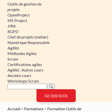
Outils de gestion de
projets
OpenProject
MS Project
JIRA
RGPD
Chef de projets (métier)
Numérique Responsable
Agilité
Méthodes Agiles
Scrum
Certifications agiles
Agilité : Autres cours
Anciens cours
Workshops Scrum
02/318.50.01
Accueil
>
Formations
>
Formation Outils de