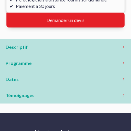
Paiement à 30 jours
Demander un devis
Descriptif
Programme
Dates
Témoignages