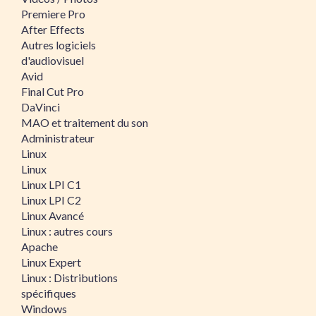
Premiere Pro
After Effects
Autres logiciels
d'audiovisuel
Avid
Final Cut Pro
DaVinci
MAO et traitement du son
Administrateur
Linux
Linux
Linux LPI C1
Linux LPI C2
Linux Avancé
Linux : autres cours
Apache
Linux Expert
Linux : Distributions
spécifiques
Windows