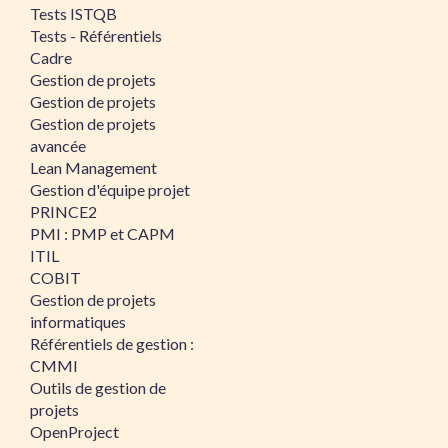
Tests ISTQB
Tests - Référentiels
Cadre
Gestion de projets
Gestion de projets
Gestion de projets
avancée
Lean Management
Gestion d'équipe projet
PRINCE2
PMI : PMP et CAPM
ITIL
COBIT
Gestion de projets
informatiques
Référentiels de gestion :
CMMI
Outils de gestion de
projets
OpenProject