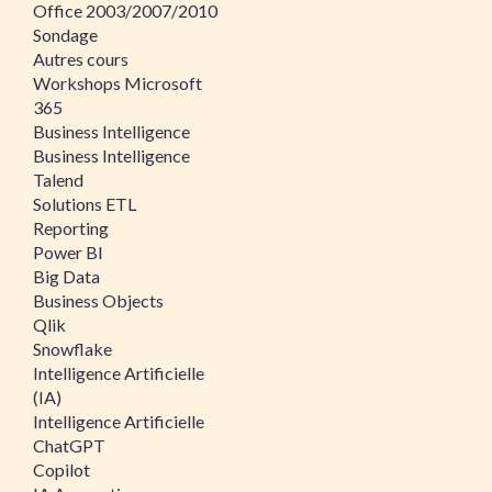
Office 2003/2007/2010
Sondage
Autres cours
Workshops Microsoft
365
Business Intelligence
Business Intelligence
Talend
Solutions ETL
Reporting
Power BI
Big Data
Business Objects
Qlik
Snowflake
Intelligence Artificielle
(IA)
Intelligence Artificielle
ChatGPT
Copilot