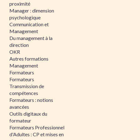
proximité
Manager : dimension
psychologique
Communication et
Management
Du management à la
direction
OKR
Autres formations
Management
Formateurs
Formateurs
Transmission de
compétences
Formateurs : notions
avancées
Outils digitaux du
formateur
Formateurs Professionnel
d'Adultes : CP et mises en