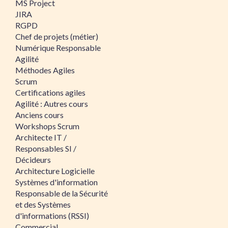
MS Project
JIRA
RGPD
Chef de projets (métier)
Numérique Responsable
Agilité
Méthodes Agiles
Scrum
Certifications agiles
Agilité : Autres cours
Anciens cours
Workshops Scrum
Architecte IT /
Responsables SI /
Décideurs
Architecture Logicielle
Systèmes d'information
Responsable de la Sécurité
et des Systèmes
d'informations (RSSI)
Commercial