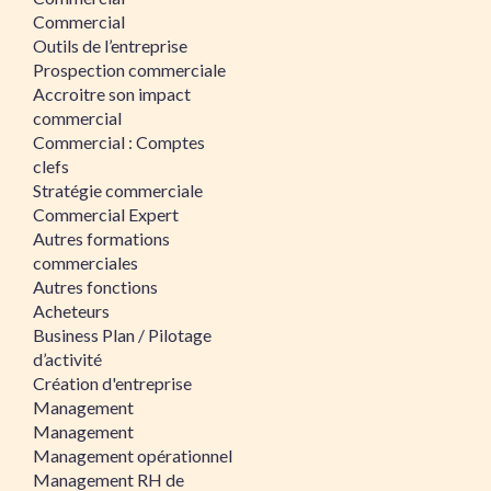
Commercial
Outils de l’entreprise
Prospection commerciale
Accroitre son impact
commercial
Commercial : Comptes
clefs
Stratégie commerciale
Commercial Expert
Autres formations
commerciales
Autres fonctions
Acheteurs
Business Plan / Pilotage
d’activité
Création d'entreprise
Management
Management
Management opérationnel
Management RH de