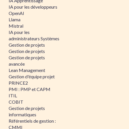
IA Apprentissage
IA pour les développeurs
OpenAI
Llama
Mistral
IA pour les
administrateurs Systèmes
Gestion de projets
Gestion de projets
Gestion de projets
avancée
Lean Management
Gestion d'équipe projet
PRINCE2
PMI : PMP et CAPM
ITIL
COBIT
Gestion de projets
informatiques
Référentiels de gestion :
CMMI