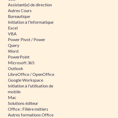
Assistant(e) de direction
Autres Cours
Bureautique
Initiation à l'informatique
Excel
VBA
Power Pivot / Power
Query
Word
PowerPoint
Microsoft 365
Outlook
LibreOffice / OpenOffice
Google Workspace
Initiation à l'utilisation de
mobile
Mac
Solutions éditeur
Office : Filière métiers
Autres formations Office