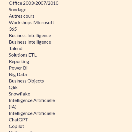
Office 2003/2007/2010
Sondage
Autres cours
Workshops Microsoft
365
Business Intelligence
Business Intelligence
Talend
Solutions ETL
Reporting
Power BI
Big Data
Business Objects
Qlik
Snowflake
Intelligence Artificielle
(IA)
Intelligence Artificielle
ChatGPT
Copilot