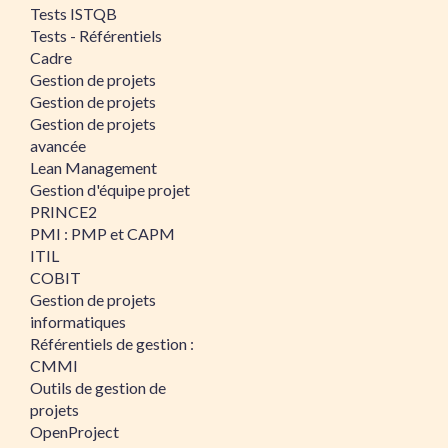
Tests ISTQB
Tests - Référentiels
Cadre
Gestion de projets
Gestion de projets
Gestion de projets
avancée
Lean Management
Gestion d'équipe projet
PRINCE2
PMI : PMP et CAPM
ITIL
COBIT
Gestion de projets
informatiques
Référentiels de gestion :
CMMI
Outils de gestion de
projets
OpenProject