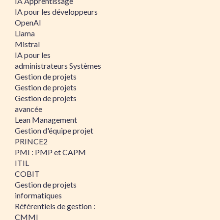
IA Apprentissage
IA pour les développeurs
OpenAI
Llama
Mistral
IA pour les
administrateurs Systèmes
Gestion de projets
Gestion de projets
Gestion de projets
avancée
Lean Management
Gestion d'équipe projet
PRINCE2
PMI : PMP et CAPM
ITIL
COBIT
Gestion de projets
informatiques
Référentiels de gestion :
CMMI