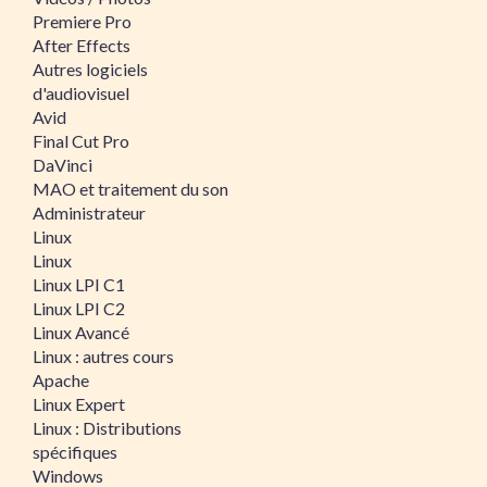
Premiere Pro
After Effects
Autres logiciels
d'audiovisuel
Avid
Final Cut Pro
DaVinci
MAO et traitement du son
Administrateur
Linux
Linux
Linux LPI C1
Linux LPI C2
Linux Avancé
Linux : autres cours
Apache
Linux Expert
Linux : Distributions
spécifiques
Windows