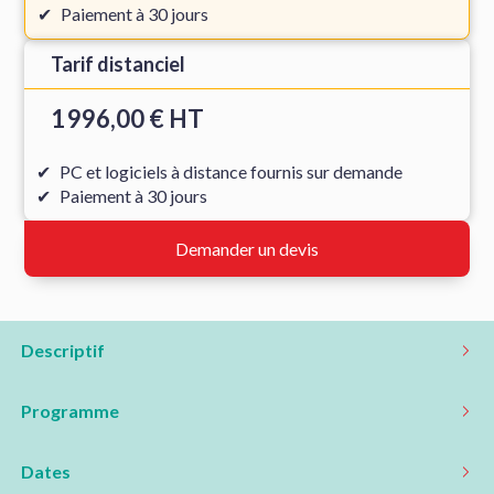
Paiement à 30 jours
Tarif distanciel
1 996,00 € HT
PC et logiciels à distance fournis sur demande
Paiement à 30 jours
Demander un devis
Descriptif
Programme
Dates