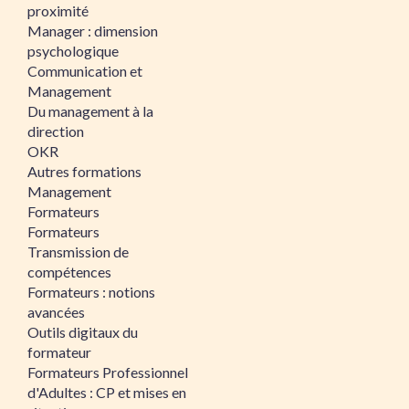
proximité
Manager : dimension
psychologique
Communication et
Management
Du management à la
direction
OKR
Autres formations
Management
Formateurs
Formateurs
Transmission de
compétences
Formateurs : notions
avancées
Outils digitaux du
formateur
Formateurs Professionnel
d'Adultes : CP et mises en