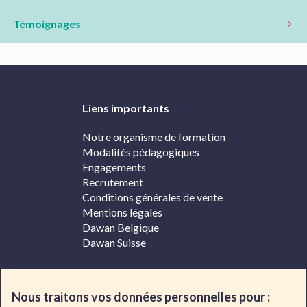
Témoignages
Liens importants
Notre organisme de formation
Modalités pédagogiques
Engagements
Recrutement
Conditions générales de vente
Mentions légales
Dawan Belgique
Dawan Suisse
Contacter Dawan
Nous traitons vos données personnelles pour :