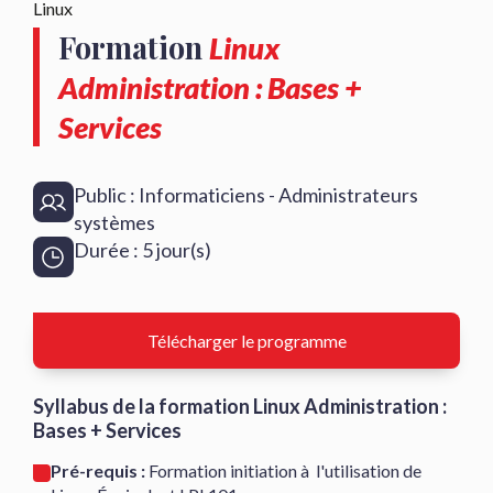
Linux
Formation
Linux
Administration : Bases +
Services
Public : Informaticiens - Administrateurs
systèmes
Durée : 5 jour(s)
Télécharger le programme
Syllabus de la formation Linux Administration :
Bases + Services
Pré-requis :
Formation initiation à l'utilisation de