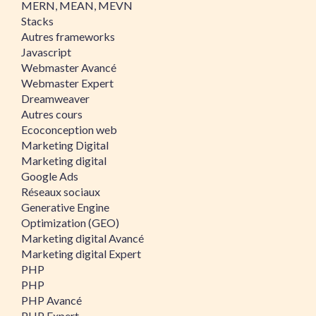
MERN, MEAN, MEVN
Stacks
Autres frameworks
Javascript
Webmaster Avancé
Webmaster Expert
Dreamweaver
Autres cours
Ecoconception web
Marketing Digital
Marketing digital
Google Ads
Réseaux sociaux
Generative Engine
Optimization (GEO)
Marketing digital Avancé
Marketing digital Expert
PHP
PHP
PHP Avancé
PHP Expert