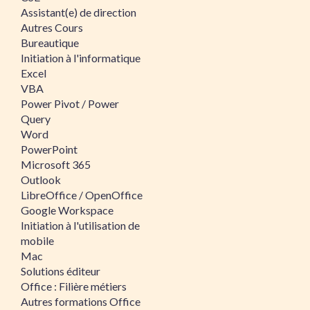
Assistant(e) de direction
Autres Cours
Bureautique
Initiation à l'informatique
Excel
VBA
Power Pivot / Power
Query
Word
PowerPoint
Microsoft 365
Outlook
LibreOffice / OpenOffice
Google Workspace
Initiation à l'utilisation de
mobile
Mac
Solutions éditeur
Office : Filière métiers
Autres formations Office