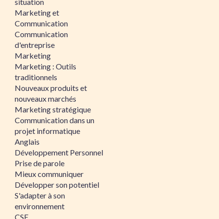
situation
Marketing et
Communication
Communication
d'entreprise
Marketing
Marketing : Outils
traditionnels
Nouveaux produits et
nouveaux marchés
Marketing stratégique
Communication dans un
projet informatique
Anglais
Développement Personnel
Prise de parole
Mieux communiquer
Développer son potentiel
S'adapter à son
environnement
CSE