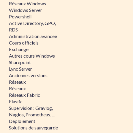
Réseaux Windows
Windows Server
Powershell
Active Directory, GPO,
RDS
Administration avancée
Cours officiels
Exchange
Autres cours Windows
Sharepoint
Lync Server
Anciennes versions
Réseaux
Réseaux
Réseaux Fabric
Elastic
Supervision : Graylog,
Nagios, Prometheus, ...
Déploiement
Solutions de sauvegarde