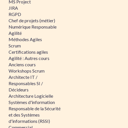
MS Project
JIRA
RGPD
Chef de projets (métier)
Numérique Responsable
Agilité
Méthodes Agiles
Scrum
Certifications agiles
Agilité : Autres cours
Anciens cours
Workshops Scrum
Architecte IT /
Responsables SI /
Décideurs
Architecture Logicielle
Systèmes d'information
Responsable de la Sécurité
et des Systèmes
d'informations (RSSI)
Commercial