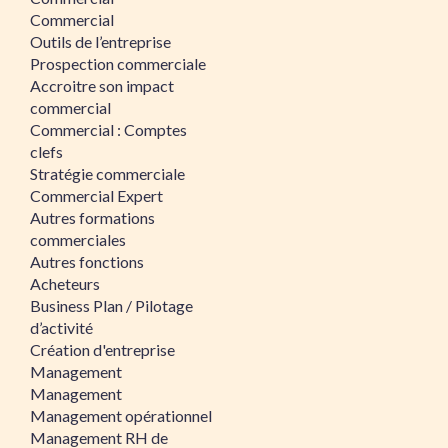
Commercial
Outils de l’entreprise
Prospection commerciale
Accroitre son impact
commercial
Commercial : Comptes
clefs
Stratégie commerciale
Commercial Expert
Autres formations
commerciales
Autres fonctions
Acheteurs
Business Plan / Pilotage
d’activité
Création d'entreprise
Management
Management
Management opérationnel
Management RH de